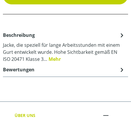
Beschreibung
Jacke, die speziell für lange Arbeitsstunden mit einem
Gurt entwickelt wurde. Hohe Sichtbarkeit gemäß EN
ISO 20471 Klasse 3…
Mehr
Bewertungen
ÜBER UNS