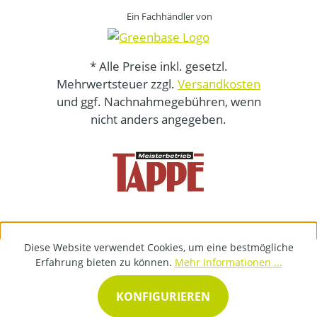
Ein Fachhändler von
* Alle Preise inkl. gesetzl.
Mehrwertsteuer zzgl.
Versandkosten
und ggf. Nachnahmegebühren, wenn
nicht anders angegeben.
Diese Website verwendet Cookies, um eine bestmögliche
Erfahrung bieten zu können.
Mehr Informationen ...
KONFIGURIEREN