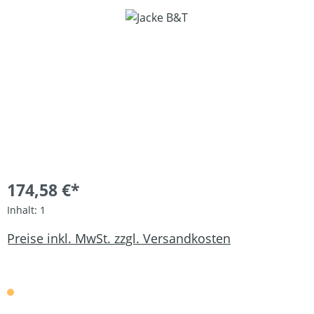
Bildergalerie überspringen
174,58 €*
Inhalt:
1
Preise inkl. MwSt. zzgl. Versandkosten