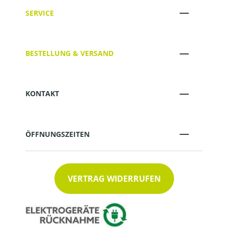
SERVICE
BESTELLUNG & VERSAND
KONTAKT
ÖFFNUNGSZEITEN
VERTRAG WIDERRUFEN