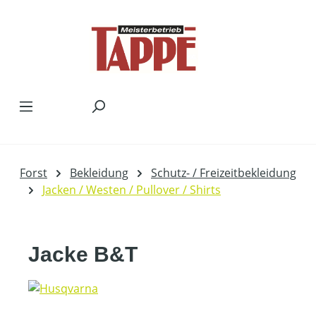
Zum Hauptinhalt springen
Forst
Bekleidung
Schutz- / Freizeitbekleidung
Jacken / Westen / Pullover / Shirts
Jacke B&T