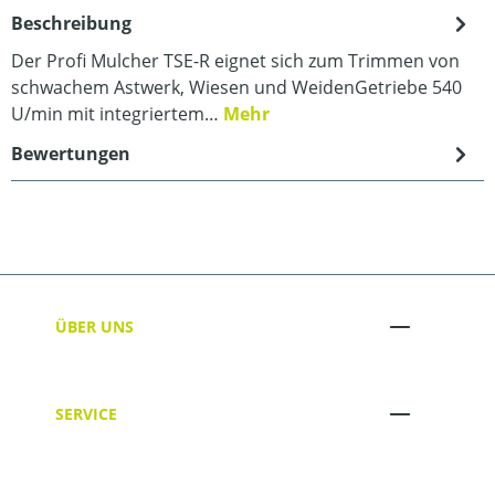
Beschreibung
Der Profi Mulcher TSE-R eignet sich zum Trimmen von
schwachem Astwerk, Wiesen und WeidenGetriebe 540
U/min mit integriertem…
Mehr
Bewertungen
ÜBER UNS
SERVICE