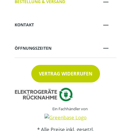
BESTELLUNG & VERSAND
KONTAKT
ÖFFNUNGSZEITEN
VERTRAG WIDERRUFEN
Ein Fachhändler von
* Alle Preise inkl. gesetzl.