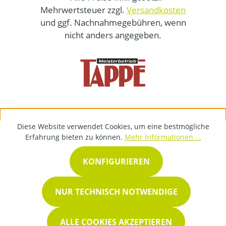
Mehrwertsteuer zzgl.
Versandkosten
und ggf. Nachnahmegebühren, wenn
nicht anders angegeben.
Diese Website verwendet Cookies, um eine bestmögliche
Erfahrung bieten zu können.
Mehr Informationen ...
KONFIGURIEREN
NUR TECHNISCH NOTWENDIGE
ALLE COOKIES AKZEPTIEREN