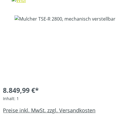
Bildergalerie überspringen
8.849,99 €*
Inhalt:
1
Preise inkl. MwSt. zzgl. Versandkosten