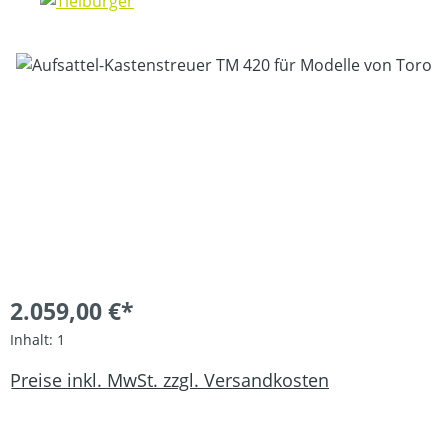
Bildergalerie überspringen
2.059,00 €*
Inhalt:
1
Preise inkl. MwSt. zzgl. Versandkosten