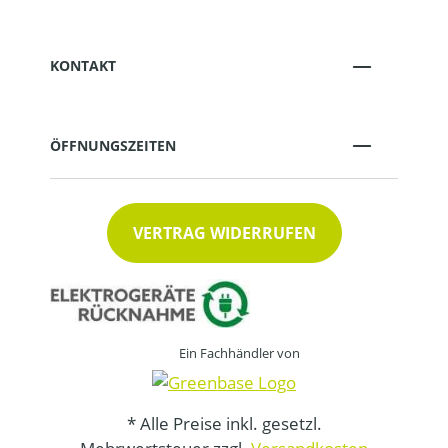
KONTAKT
ÖFFNUNGSZEITEN
VERTRAG WIDERRUFEN
Ein Fachhändler von
* Alle Preise inkl. gesetzl.