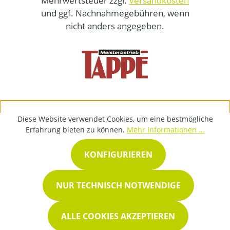
Mehrwertsteuer zzgl.
Versandkosten
und ggf. Nachnahmegebühren, wenn
nicht anders angegeben.
Diese Website verwendet Cookies, um eine bestmögliche
Erfahrung bieten zu können.
Mehr Informationen ...
KONFIGURIEREN
NUR TECHNISCH NOTWENDIGE
ALLE COOKIES AKZEPTIEREN