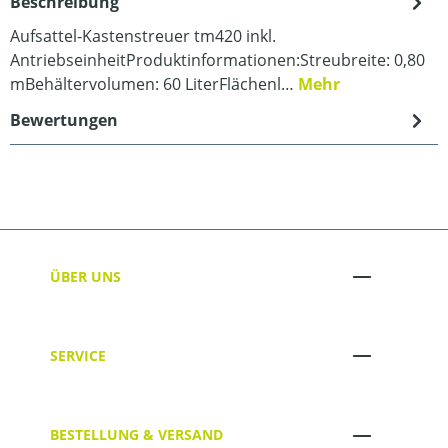
Beschreibung
Aufsattel-Kastenstreuer tm420 inkl.
AntriebseinheitProduktinformationen:Streubreite: 0,80
mBehältervolumen: 60 LiterFlächenl…
Mehr
Bewertungen
ÜBER UNS
SERVICE
BESTELLUNG & VERSAND