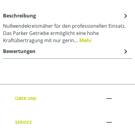
Beschreibung
Nullwendekreismäher für den professionellen Einsatz.
Das Parker Getriebe ermöglicht eine hohe
Kraftübertragung mit nur gerin…
Mehr
Bewertungen
ÜBER UNS
SERVICE