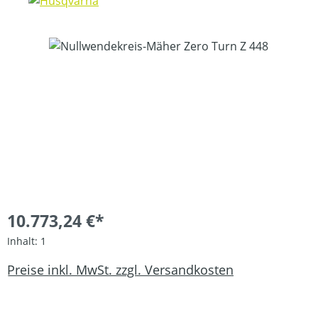
Bildergalerie überspringen
10.773,24 €*
Inhalt:
1
Preise inkl. MwSt. zzgl. Versandkosten