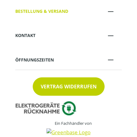
BESTELLUNG & VERSAND
KONTAKT
ÖFFNUNGSZEITEN
VERTRAG WIDERRUFEN
Ein Fachhändler von