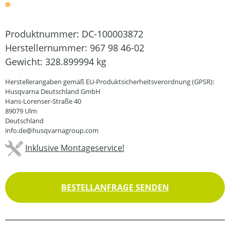
Produktnummer:
DC-100003872
Herstellernummer:
967 98 46-02
Gewicht:
328.899994 kg
Herstellerangaben gemäß EU-Produktsicherheitsverordnung (GPSR):
Husqvarna Deutschland GmbH
Hans-Lorenser-Straße 40
89079 Ulm
Deutschland
info.de@husqvarnagroup.com
Inklusive Montageservice!
BESTELLANFRAGE SENDEN