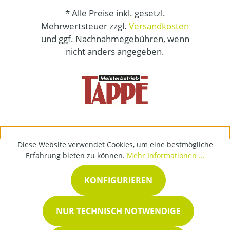
* Alle Preise inkl. gesetzl.
Mehrwertsteuer zzgl.
Versandkosten
und ggf. Nachnahmegebühren, wenn
nicht anders angegeben.
Diese Website verwendet Cookies, um eine bestmögliche
Erfahrung bieten zu können.
Mehr Informationen ...
KONFIGURIEREN
NUR TECHNISCH NOTWENDIGE