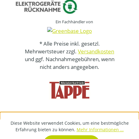
Ein Fachhändler von
* Alle Preise inkl. gesetzl.
Mehrwertsteuer zzgl.
Versandkosten
und ggf. Nachnahmegebühren, wenn
nicht anders angegeben.
Diese Website verwendet Cookies, um eine bestmögliche
Erfahrung bieten zu können.
Mehr Informationen ...