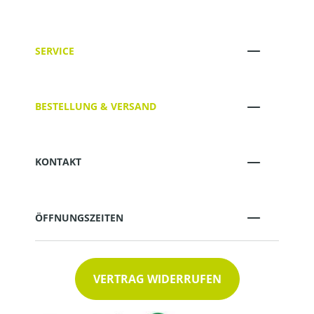
SERVICE
BESTELLUNG & VERSAND
KONTAKT
ÖFFNUNGSZEITEN
VERTRAG WIDERRUFEN