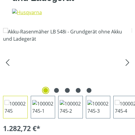
Bildergalerie überspringen
1.282,72 €*