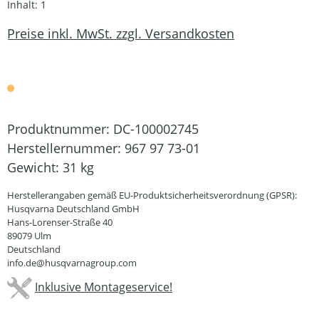
Inhalt:
1
Preise inkl. MwSt. zzgl. Versandkosten
Produktnummer:
DC-100002745
Herstellernummer:
967 97 73-01
Gewicht:
31 kg
Herstellerangaben gemäß EU-Produktsicherheitsverordnung (GPSR):
Husqvarna Deutschland GmbH
Hans-Lorenser-Straße 40
89079 Ulm
Deutschland
info.de@husqvarnagroup.com
Inklusive Montageservice!