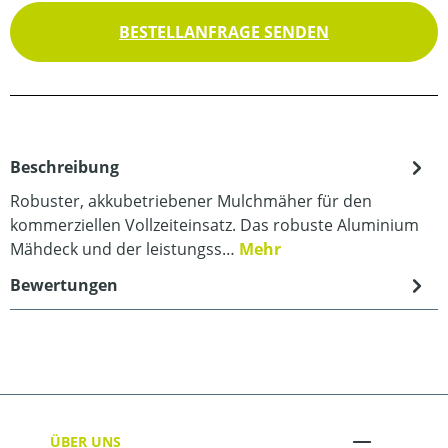
BESTELLANFRAGE SENDEN
Beschreibung
Robuster, akkubetriebener Mulchmäher für den
kommerziellen Vollzeiteinsatz. Das robuste Aluminium
Mähdeck und der leistungss…
Mehr
Bewertungen
ÜBER UNS