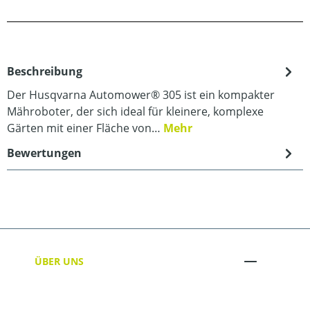
Beschreibung
Der Husqvarna Automower® 305 ist ein kompakter
Mähroboter, der sich ideal für kleinere, komplexe
Gärten mit einer Fläche von…
Mehr
Bewertungen
ÜBER UNS