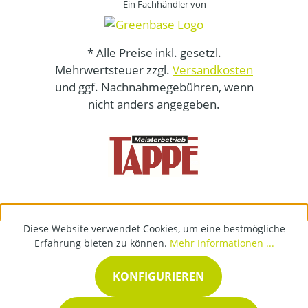
Ein Fachhändler von
* Alle Preise inkl. gesetzl.
Mehrwertsteuer zzgl.
Versandkosten
und ggf. Nachnahmegebühren, wenn
nicht anders angegeben.
Diese Website verwendet Cookies, um eine bestmögliche
Erfahrung bieten zu können.
Mehr Informationen ...
KONFIGURIEREN