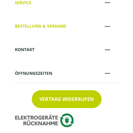
SERVICE
BESTELLUNG & VERSAND
KONTAKT
ÖFFNUNGSZEITEN
VERTRAG WIDERRUFEN