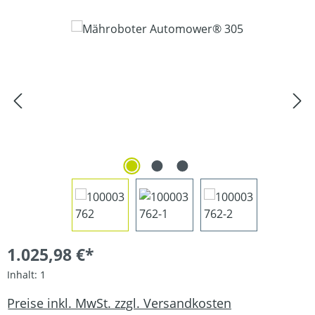
Bildergalerie überspringen
1.025,98 €*
Inhalt:
1
Preise inkl. MwSt. zzgl. Versandkosten