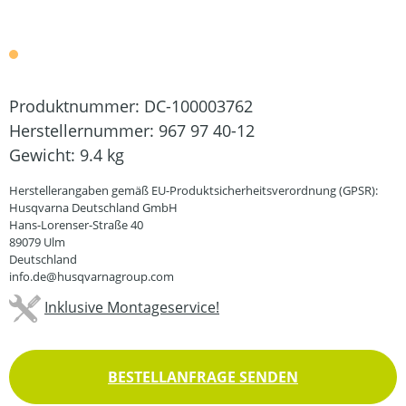
Produktnummer:
DC-100003762
Herstellernummer:
967 97 40-12
Gewicht:
9.4 kg
Herstellerangaben gemäß EU-Produktsicherheitsverordnung (GPSR):
Husqvarna Deutschland GmbH
Hans-Lorenser-Straße 40
89079 Ulm
Deutschland
info.de@husqvarnagroup.com
Inklusive Montageservice!
BESTELLANFRAGE SENDEN