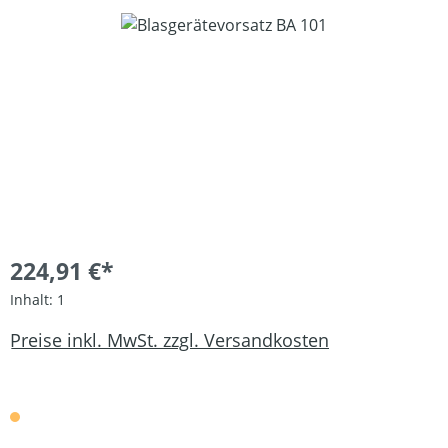
Bildergalerie überspringen
224,91 €*
Inhalt:
1
Preise inkl. MwSt. zzgl. Versandkosten