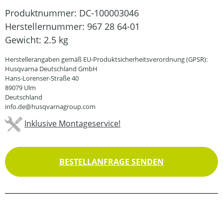
Produktnummer:
DC-100003046
Herstellernummer:
967 28 64-01
Gewicht:
2.5 kg
Herstellerangaben gemäß EU-Produktsicherheitsverordnung (GPSR):
Husqvarna Deutschland GmbH
Hans-Lorenser-Straße 40
89079 Ulm
Deutschland
info.de@husqvarnagroup.com
Inklusive Montageservice!
BESTELLANFRAGE SENDEN