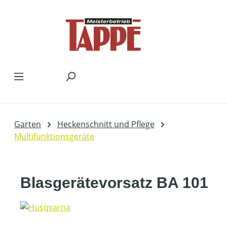
Zum Hauptinhalt springen
Garten
Heckenschnitt und Pflege
Multifunktionsgeräte
Blasgerätevorsatz BA 101