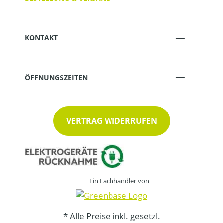
KONTAKT
ÖFFNUNGSZEITEN
VERTRAG WIDERRUFEN
Ein Fachhändler von
* Alle Preise inkl. gesetzl.