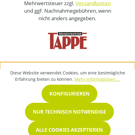
Mehrwertsteuer zzgl.
Versandkosten
und ggf. Nachnahmegebühren, wenn
nicht anders angegeben.
Diese Website verwendet Cookies, um eine bestmögliche
Erfahrung bieten zu können.
Mehr Informationen ...
KONFIGURIEREN
NUR TECHNISCH NOTWENDIGE
ALLE COOKIES AKZEPTIEREN