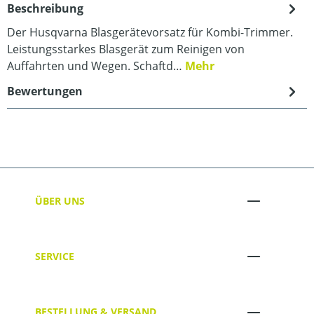
Beschreibung
Der Husqvarna Blasgerätevorsatz für Kombi-Trimmer.
Leistungsstarkes Blasgerät zum Reinigen von
Auffahrten und Wegen. Schaftd…
Mehr
Bewertungen
ÜBER UNS
SERVICE
BESTELLUNG & VERSAND