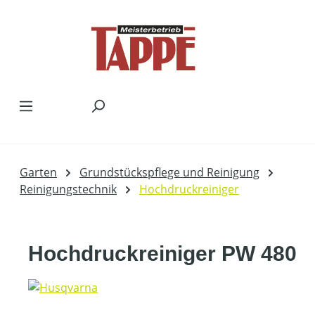
Zum Hauptinhalt springen
Garten
Grundstückspflege und Reinigung
Reinigungstechnik
Hochdruckreiniger
Hochdruckreiniger PW 480