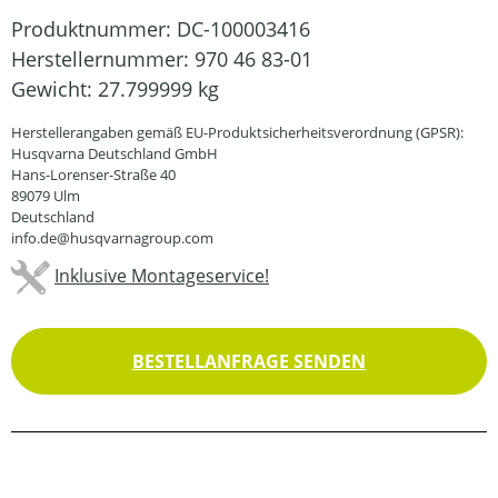
Produktnummer:
DC-100003416
Herstellernummer:
970 46 83-01
Gewicht:
27.799999 kg
Herstellerangaben gemäß EU-Produktsicherheitsverordnung (GPSR):
Husqvarna Deutschland GmbH
Hans-Lorenser-Straße 40
89079 Ulm
Deutschland
info.de@husqvarnagroup.com
Inklusive Montageservice!
BESTELLANFRAGE SENDEN