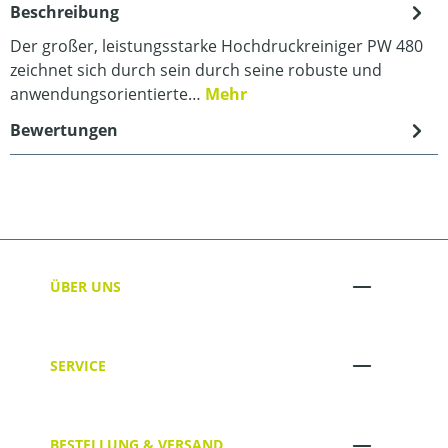
Beschreibung
Der großer, leistungsstarke Hochdruckreiniger PW 480
zeichnet sich durch sein durch seine robuste und
anwendungsorientierte…
Mehr
Bewertungen
ÜBER UNS
SERVICE
BESTELLUNG & VERSAND