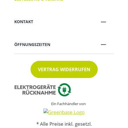
KONTAKT
ÖFFNUNGSZEITEN
VERTRAG WIDERRUFEN
Ein Fachhändler von
* Alle Preise inkl. gesetzl.