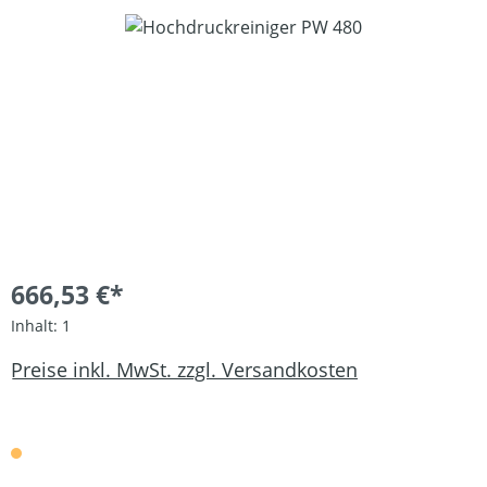
Bildergalerie überspringen
666,53 €*
Inhalt:
1
Preise inkl. MwSt. zzgl. Versandkosten