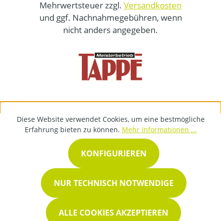
Mehrwertsteuer zzgl.
Versandkosten
und ggf. Nachnahmegebühren, wenn
nicht anders angegeben.
Diese Website verwendet Cookies, um eine bestmögliche
Erfahrung bieten zu können.
Mehr Informationen ...
KONFIGURIEREN
NUR TECHNISCH NOTWENDIGE
ALLE COOKIES AKZEPTIEREN