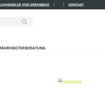
FACHHÄNDLER VON GREENBASE
KONTAKT
MÄHROBOTERBERATUNG