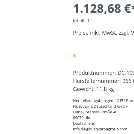
1.128,68 €
Inhalt:
1
Preise inkl. MwSt. zzgl.
Produktnummer:
DC-10
Herstellernummer:
966 
Gewicht:
11.8 kg
Herstellerangaben gemäß EU-Prod
Husqvarna Deutschland GmbH
Hans-Lorenser-Straße 40
89079 Ulm
Deutschland
info.de@husqvarnagroup.com