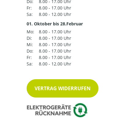
Do:
8.00 - 17.00 Uhr
Fr:
8.00 - 17.00 Uhr
Sa:
8.00 - 12.00 Uhr
01. Oktober bis 28.Februar
Mo:
8.00 - 17.00 Uhr
Di:
8.00 - 17.00 Uhr
Mi:
8.00 - 17.00 Uhr
Do:
8.00 - 17.00 Uhr
Fr:
8.00 - 17.00 Uhr
Sa:
8.00 - 12.00 Uhr
VERTRAG WIDERRUFEN