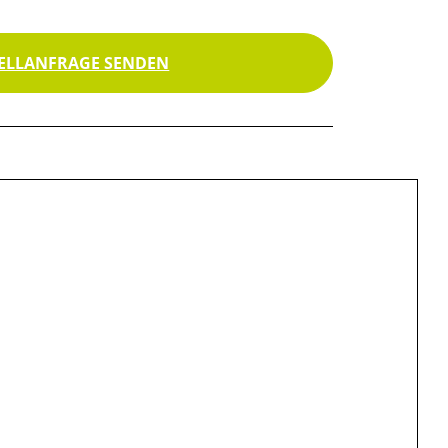
ELLANFRAGE SENDEN