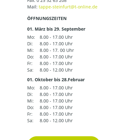
Fax: 0 25 52 63 208
Mail:
ÖFFNUNGSZEITEN
01. März bis 29. September
Mo:
8.00 - 17.00 Uhr
Di:
8.00 - 17.00 Uhr
Mi:
8.00 - 17. 00 Uhr
Do:
8.00 - 17.00 Uhr
Fr:
8.00 - 17.00 Uhr
Sa:
8.00 - 12.00 Uhr
01. Oktober bis 28.Februar
Mo:
8.00 - 17.00 Uhr
Di:
8.00 - 17.00 Uhr
Mi:
8.00 - 17.00 Uhr
Do:
8.00 - 17.00 Uhr
Fr:
8.00 - 17.00 Uhr
Sa:
8.00 - 12.00 Uhr