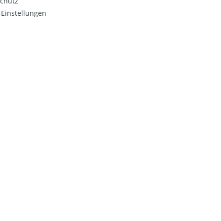
chutz
Einstellungen