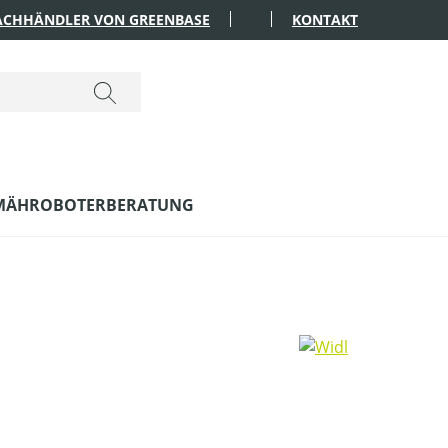
FACHHÄNDLER VON GREENBASE
KONTAKT
MÄHROBOTERBERATUNG