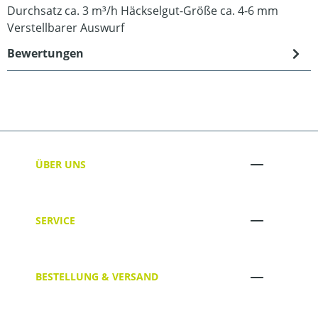
Durchsatz ca. 3 m³/h Häckselgut-Größe ca. 4-6 mm
Verstellbarer Auswurf
Bewertungen
ÜBER UNS
SERVICE
BESTELLUNG & VERSAND