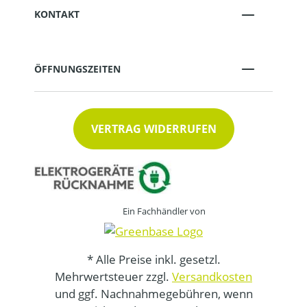
KONTAKT
ÖFFNUNGSZEITEN
VERTRAG WIDERRUFEN
Ein Fachhändler von
* Alle Preise inkl. gesetzl.
Mehrwertsteuer zzgl.
Versandkosten
und ggf. Nachnahmegebühren, wenn