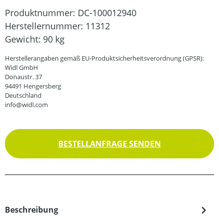
Produktnummer:
DC-100012940
Herstellernummer:
11312
Gewicht:
90 kg
Herstellerangaben gemäß EU-Produktsicherheitsverordnung (GPSR):
Widl GmbH
Donaustr. 37
94491 Hengersberg
Deutschland
info@widl.com
BESTELLANFRAGE SENDEN
Beschreibung