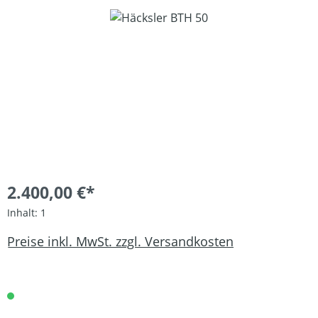
Bildergalerie überspringen
2.400,00 €*
Inhalt:
1
Preise inkl. MwSt. zzgl. Versandkosten