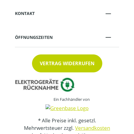
KONTAKT
ÖFFNUNGSZEITEN
VERTRAG WIDERRUFEN
Ein Fachhändler von
* Alle Preise inkl. gesetzl.
Mehrwertsteuer zzgl.
Versandkosten