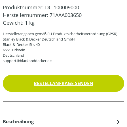
Produktnummer:
DC-100009000
Herstellernummer:
71AAA003650
Gewicht:
1 kg
Herstellerangaben gemäß EU-Produktsicherheitsverordnung (GPSR):
Stanley Black & Decker Deutschland GmbH
Black-&-Decker-Str. 40
65510 Idstein
Deutschland
support@blackanddecker.de
BESTELLANFRAGE SENDEN
Beschreibung