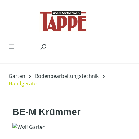
Zum Hauptinhalt springen
Garten
Bodenbearbeitungstechnik
Handgeräte
BE-M Krümmer