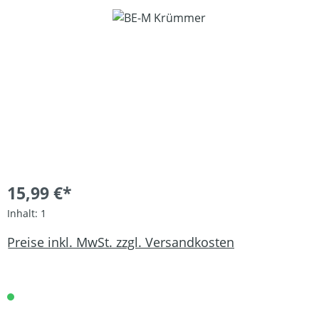
Bildergalerie überspringen
15,99 €*
Inhalt:
1
Preise inkl. MwSt. zzgl. Versandkosten