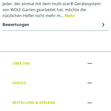
Jeder. der einmal mit dem multi-star® Gerätesystem
von WOLF-Garten gearbeitet hat. möchte die
nützlichen Helfer nicht mehr m…
Mehr
Bewertungen
ÜBER UNS
SERVICE
BESTELLUNG & VERSAND