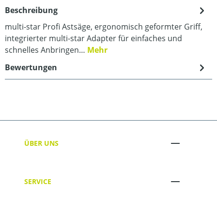
Beschreibung
multi-star Profi Astsäge, ergonomisch geformter Griff,
integrierter multi-star Adapter für einfaches und
schnelles Anbringen…
Mehr
Bewertungen
ÜBER UNS
SERVICE