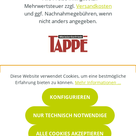
Mehrwertsteuer zzgl.
Versandkosten
und ggf. Nachnahmegebühren, wenn
nicht anders angegeben.
Diese Website verwendet Cookies, um eine bestmögliche
Erfahrung bieten zu können.
Mehr Informationen ...
KONFIGURIEREN
NUR TECHNISCH NOTWENDIGE
ALLE COOKIES AKZEPTIEREN