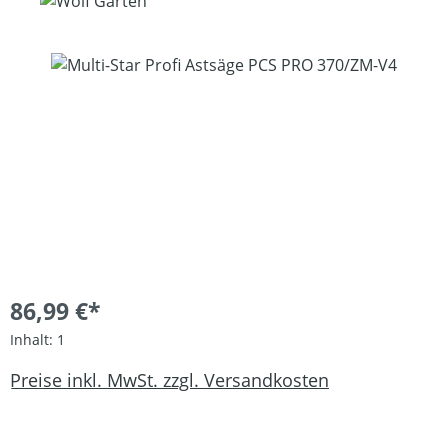
Bildergalerie überspringen
86,99 €*
Inhalt:
1
Preise inkl. MwSt. zzgl. Versandkosten