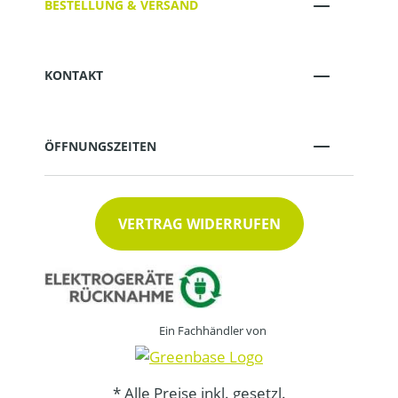
BESTELLUNG & VERSAND
KONTAKT
ÖFFNUNGSZEITEN
VERTRAG WIDERRUFEN
Ein Fachhändler von
* Alle Preise inkl. gesetzl.