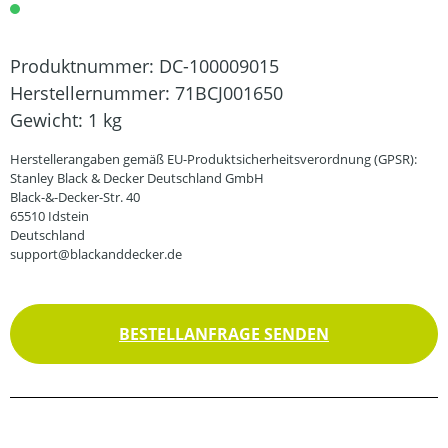
Produktnummer:
DC-100009015
Herstellernummer:
71BCJ001650
Gewicht:
1 kg
Herstellerangaben gemäß EU-Produktsicherheitsverordnung (GPSR):
Stanley Black & Decker Deutschland GmbH
Black-&-Decker-Str. 40
65510 Idstein
Deutschland
support@blackanddecker.de
BESTELLANFRAGE SENDEN