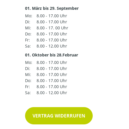
01. März bis 29. September
Mo:
8.00 - 17.00 Uhr
Di:
8.00 - 17.00 Uhr
Mi:
8.00 - 17. 00 Uhr
Do:
8.00 - 17.00 Uhr
Fr:
8.00 - 17.00 Uhr
Sa:
8.00 - 12.00 Uhr
01. Oktober bis 28.Februar
Mo:
8.00 - 17.00 Uhr
Di:
8.00 - 17.00 Uhr
Mi:
8.00 - 17.00 Uhr
Do:
8.00 - 17.00 Uhr
Fr:
8.00 - 17.00 Uhr
Sa:
8.00 - 12.00 Uhr
VERTRAG WIDERRUFEN