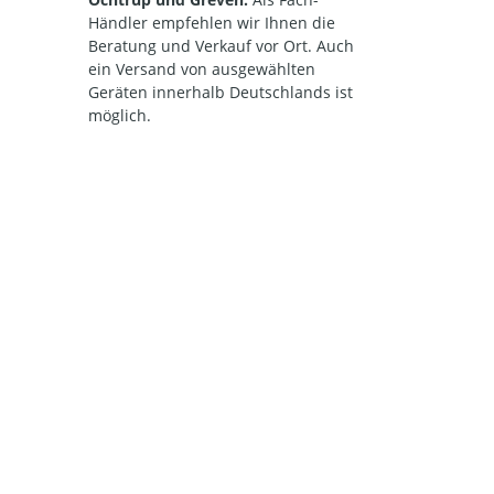
Händler empfehlen wir Ihnen die
Beratung und Verkauf vor Ort. Auch
ein Versand von ausgewählten
Geräten innerhalb Deutschlands ist
möglich.