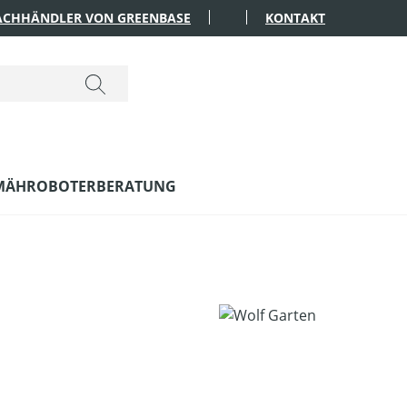
FACHHÄNDLER VON GREENBASE
KONTAKT
MÄHROBOTERBERATUNG