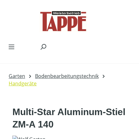
Zum Hauptinhalt springen
Garten
Bodenbearbeitungstechnik
Handgeräte
Multi-Star Aluminum-Stiel
ZM-A 140