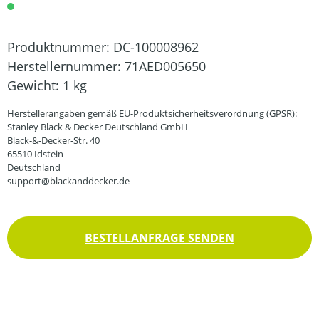
Produktnummer:
DC-100008962
Herstellernummer:
71AED005650
Gewicht:
1 kg
Herstellerangaben gemäß EU-Produktsicherheitsverordnung (GPSR):
Stanley Black & Decker Deutschland GmbH
Black-&-Decker-Str. 40
65510 Idstein
Deutschland
support@blackanddecker.de
BESTELLANFRAGE SENDEN