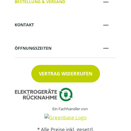
BESTELLUNG & VERSAND
KONTAKT
ÖFFNUNGSZEITEN
VERTRAG WIDERRUFEN
Ein Fachhändler von
* Alle Preise inkl. gesetzl.