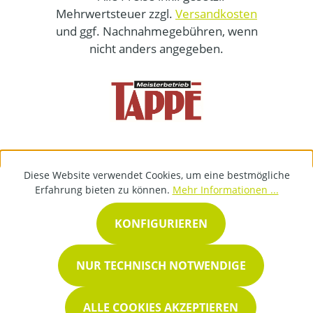
Mehrwertsteuer zzgl.
Versandkosten
und ggf. Nachnahmegebühren, wenn
nicht anders angegeben.
Diese Website verwendet Cookies, um eine bestmögliche
Erfahrung bieten zu können.
Mehr Informationen ...
KONFIGURIEREN
NUR TECHNISCH NOTWENDIGE
ALLE COOKIES AKZEPTIEREN