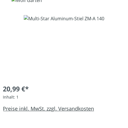
Bildergalerie überspringen
20,99 €*
Inhalt:
1
Preise inkl. MwSt. zzgl. Versandkosten