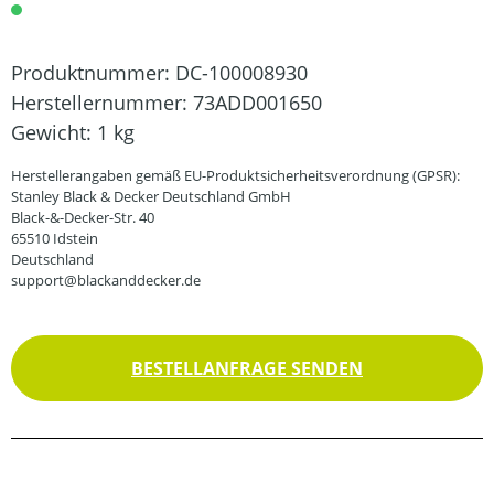
Produktnummer:
DC-100008930
Herstellernummer:
73ADD001650
Gewicht:
1 kg
Herstellerangaben gemäß EU-Produktsicherheitsverordnung (GPSR):
Stanley Black & Decker Deutschland GmbH
Black-&-Decker-Str. 40
65510 Idstein
Deutschland
support@blackanddecker.de
BESTELLANFRAGE SENDEN