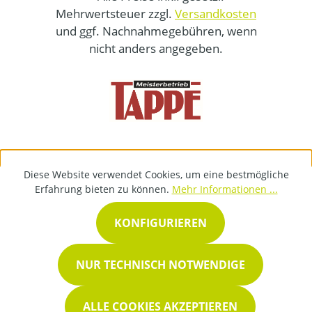
Mehrwertsteuer zzgl.
Versandkosten
und ggf. Nachnahmegebühren, wenn
nicht anders angegeben.
Diese Website verwendet Cookies, um eine bestmögliche
Erfahrung bieten zu können.
Mehr Informationen ...
KONFIGURIEREN
NUR TECHNISCH NOTWENDIGE
ALLE COOKIES AKZEPTIEREN