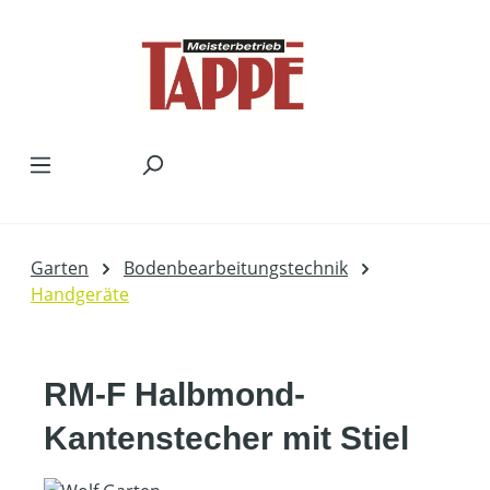
Zum Hauptinhalt springen
Garten
Bodenbearbeitungstechnik
Handgeräte
RM-F Halbmond-
Kantenstecher mit Stiel