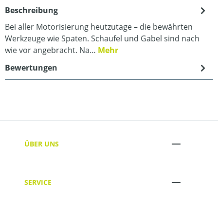
Beschreibung
Bei aller Motorisierung heutzutage – die bewährten
Werkzeuge wie Spaten. Schaufel und Gabel sind nach
wie vor angebracht. Na…
Mehr
Bewertungen
ÜBER UNS
SERVICE