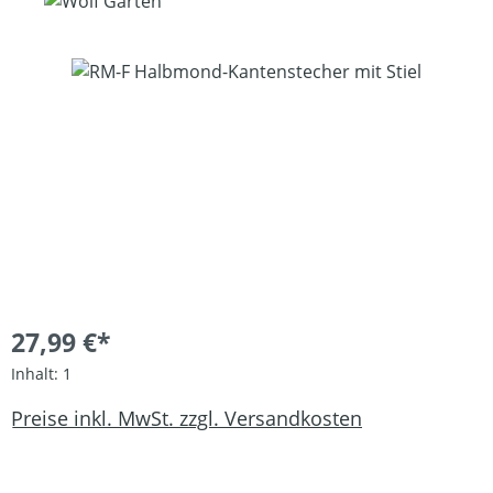
Bildergalerie überspringen
27,99 €*
Inhalt:
1
Preise inkl. MwSt. zzgl. Versandkosten