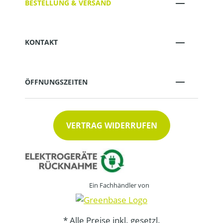
BESTELLUNG & VERSAND
KONTAKT
ÖFFNUNGSZEITEN
VERTRAG WIDERRUFEN
Ein Fachhändler von
* Alle Preise inkl. gesetzl.