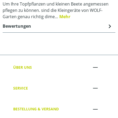
Um Ihre Topfpflanzen und kleinen Beete angemessen
pflegen zu können. sind die Kleingeräte von WOLF-
Garten genau richtig dime…
Mehr
Bewertungen
ÜBER UNS
SERVICE
BESTELLUNG & VERSAND