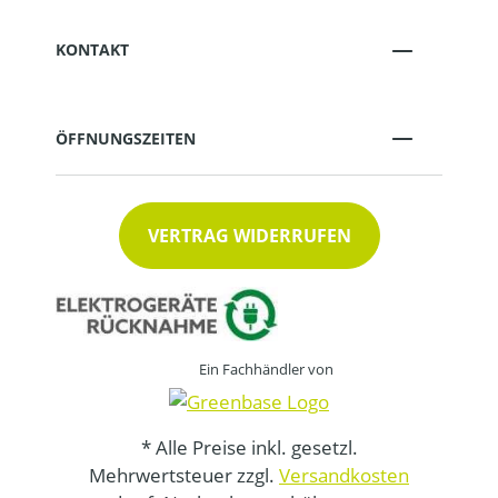
KONTAKT
ÖFFNUNGSZEITEN
VERTRAG WIDERRUFEN
Ein Fachhändler von
* Alle Preise inkl. gesetzl.
Mehrwertsteuer zzgl.
Versandkosten