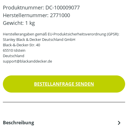
Produktnummer:
DC-100009077
Herstellernummer:
2771000
Gewicht:
1 kg
Herstellerangaben gemäß EU-Produktsicherheitsverordnung (GPSR):
Stanley Black & Decker Deutschland GmbH
Black-&-Decker-Str. 40
65510 Idstein
Deutschland
support@blackanddecker.de
BESTELLANFRAGE SENDEN
Beschreibung