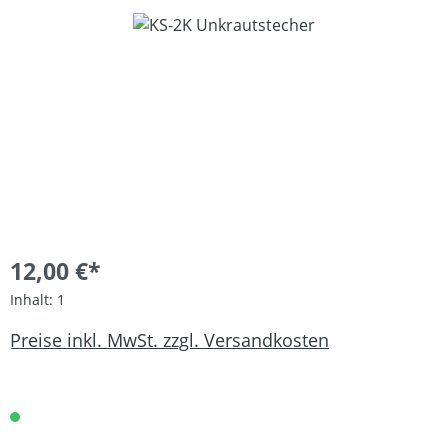
Bildergalerie überspringen
12,00 €*
Inhalt:
1
Preise inkl. MwSt. zzgl. Versandkosten