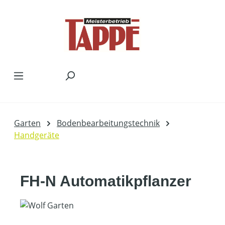
Zum Hauptinhalt springen
Garten
Bodenbearbeitungstechnik
Handgeräte
FH-N Automatikpflanzer