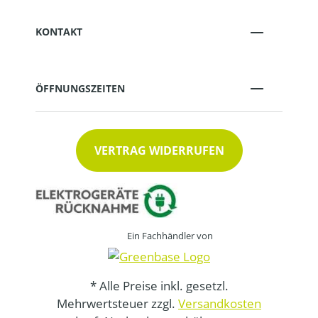
KONTAKT
ÖFFNUNGSZEITEN
VERTRAG WIDERRUFEN
Ein Fachhändler von
* Alle Preise inkl. gesetzl.
Mehrwertsteuer zzgl.
Versandkosten