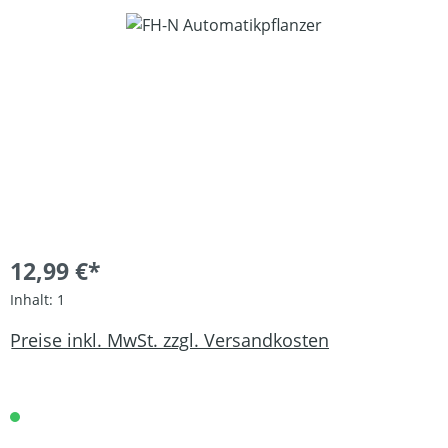
Bildergalerie überspringen
12,99 €*
Inhalt:
1
Preise inkl. MwSt. zzgl. Versandkosten