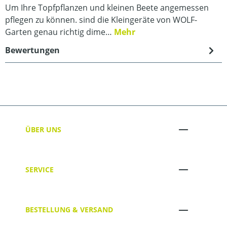
Um Ihre Topfpflanzen und kleinen Beete angemessen
pflegen zu können. sind die Kleingeräte von WOLF-
Garten genau richtig dime…
Mehr
Bewertungen
ÜBER UNS
SERVICE
BESTELLUNG & VERSAND