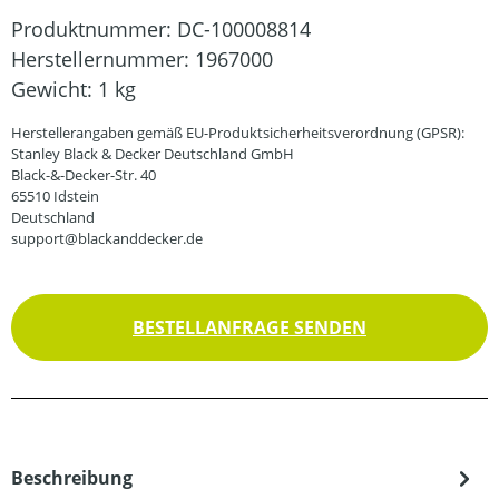
Produktnummer:
DC-100008814
Herstellernummer:
1967000
Gewicht:
1 kg
Herstellerangaben gemäß EU-Produktsicherheitsverordnung (GPSR):
Stanley Black & Decker Deutschland GmbH
Black-&-Decker-Str. 40
65510 Idstein
Deutschland
support@blackanddecker.de
BESTELLANFRAGE SENDEN
Beschreibung