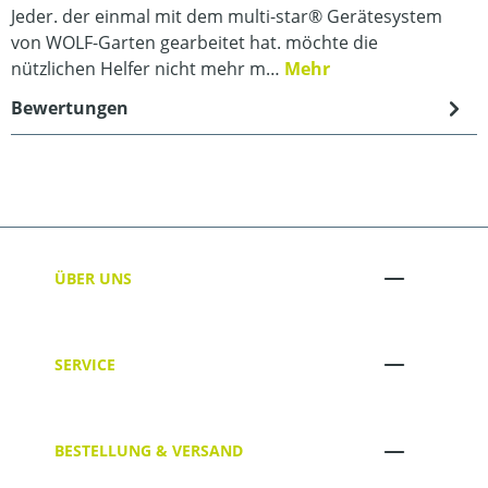
Jeder. der einmal mit dem multi-star® Gerätesystem
von WOLF-Garten gearbeitet hat. möchte die
nützlichen Helfer nicht mehr m…
Mehr
Bewertungen
ÜBER UNS
SERVICE
BESTELLUNG & VERSAND