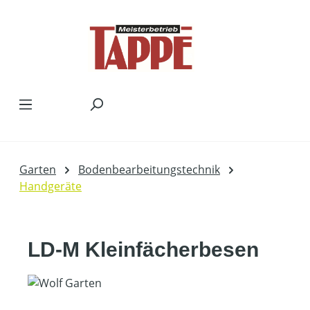
Zum Hauptinhalt springen
Garten
Bodenbearbeitungstechnik
Handgeräte
LD-M Kleinfächerbesen