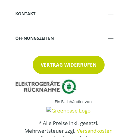
KONTAKT
ÖFFNUNGSZEITEN
VERTRAG WIDERRUFEN
Ein Fachhändler von
* Alle Preise inkl. gesetzl.
Mehrwertsteuer zzgl.
Versandkosten