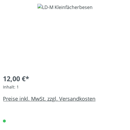
Bildergalerie überspringen
12,00 €*
Inhalt:
1
Preise inkl. MwSt. zzgl. Versandkosten