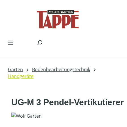
Zum Hauptinhalt springen
Garten
Bodenbearbeitungstechnik
Handgeräte
UG-M 3 Pendel-Vertikutierer