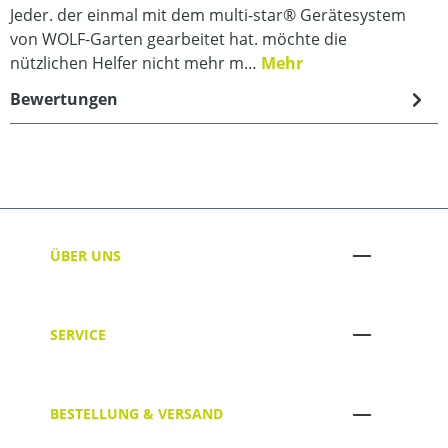
Jeder. der einmal mit dem multi-star® Gerätesystem
von WOLF-Garten gearbeitet hat. möchte die
nützlichen Helfer nicht mehr m…
Mehr
Bewertungen
ÜBER UNS
SERVICE
BESTELLUNG & VERSAND