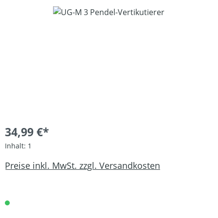
Bildergalerie überspringen
34,99 €*
Inhalt:
1
Preise inkl. MwSt. zzgl. Versandkosten