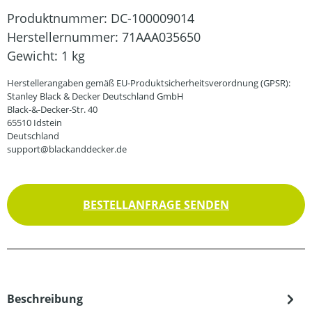
Produktnummer:
DC-100009014
Herstellernummer:
71AAA035650
Gewicht:
1 kg
Herstellerangaben gemäß EU-Produktsicherheitsverordnung (GPSR):
Stanley Black & Decker Deutschland GmbH
Black-&-Decker-Str. 40
65510 Idstein
Deutschland
support@blackanddecker.de
BESTELLANFRAGE SENDEN
Beschreibung