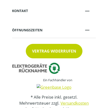
KONTAKT
ÖFFNUNGSZEITEN
VERTRAG WIDERRUFEN
Ein Fachhändler von
* Alle Preise inkl. gesetzl.
Mehrwertsteuer zzgl.
Versandkosten