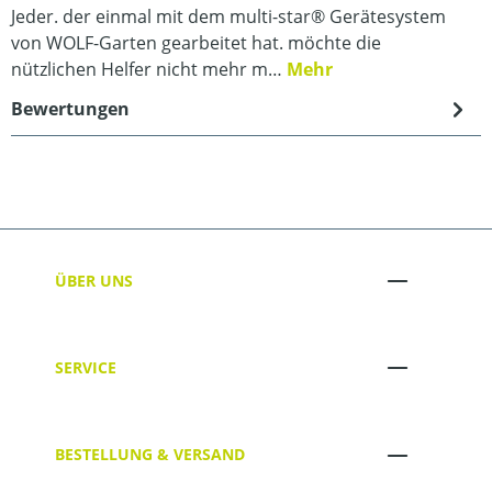
Jeder. der einmal mit dem multi-star® Gerätesystem
von WOLF-Garten gearbeitet hat. möchte die
nützlichen Helfer nicht mehr m…
Mehr
Bewertungen
ÜBER UNS
SERVICE
BESTELLUNG & VERSAND