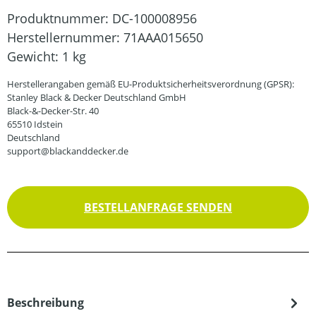
Produktnummer:
DC-100008956
Herstellernummer:
71AAA015650
Gewicht:
1 kg
Herstellerangaben gemäß EU-Produktsicherheitsverordnung (GPSR):
Stanley Black & Decker Deutschland GmbH
Black-&-Decker-Str. 40
65510 Idstein
Deutschland
support@blackanddecker.de
BESTELLANFRAGE SENDEN
Beschreibung