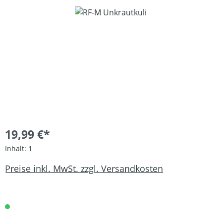
Bildergalerie überspringen
19,99 €*
Inhalt:
1
Preise inkl. MwSt. zzgl. Versandkosten