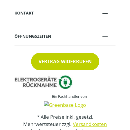
KONTAKT
ÖFFNUNGSZEITEN
VERTRAG WIDERRUFEN
Ein Fachhändler von
* Alle Preise inkl. gesetzl.
Mehrwertsteuer zzgl.
Versandkosten