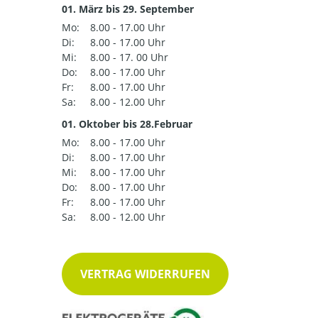
01. März bis 29. September
Mo:
8.00 - 17.00 Uhr
Di:
8.00 - 17.00 Uhr
Mi:
8.00 - 17. 00 Uhr
Do:
8.00 - 17.00 Uhr
Fr:
8.00 - 17.00 Uhr
Sa:
8.00 - 12.00 Uhr
01. Oktober bis 28.Februar
Mo:
8.00 - 17.00 Uhr
Di:
8.00 - 17.00 Uhr
Mi:
8.00 - 17.00 Uhr
Do:
8.00 - 17.00 Uhr
Fr:
8.00 - 17.00 Uhr
Sa:
8.00 - 12.00 Uhr
VERTRAG WIDERRUFEN