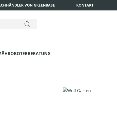
FACHHÄNDLER VON GREENBASE
KONTAKT
MÄHROBOTERBERATUNG