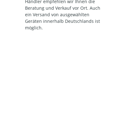
Händler empfehlen wir Ihnen die
Beratung und Verkauf vor Ort. Auch
ein Versand von ausgewählten
Geräten innerhalb Deutschlands ist
möglich.