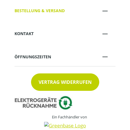
BESTELLUNG & VERSAND
KONTAKT
ÖFFNUNGSZEITEN
VERTRAG WIDERRUFEN
Ein Fachhändler von