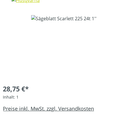
Bildergalerie überspringen
28,75 €*
Inhalt:
1
Preise inkl. MwSt. zzgl. Versandkosten