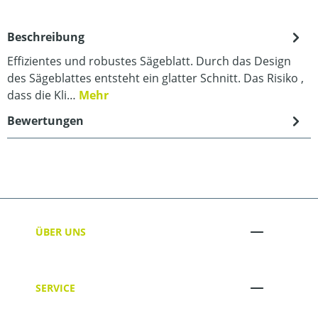
Beschreibung
Effizientes und robustes Sägeblatt. Durch das Design
des Sägeblattes entsteht ein glatter Schnitt. Das Risiko ,
dass die Kli…
Mehr
Bewertungen
ÜBER UNS
SERVICE