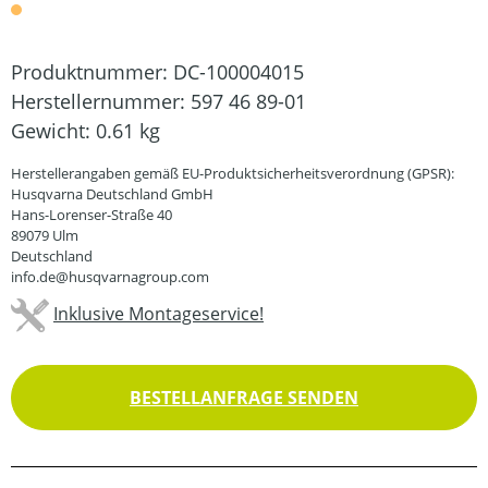
Produktnummer:
DC-100004015
Herstellernummer:
597 46 89-01
Gewicht:
0.61 kg
Herstellerangaben gemäß EU-Produktsicherheitsverordnung (GPSR):
Husqvarna Deutschland GmbH
Hans-Lorenser-Straße 40
89079 Ulm
Deutschland
info.de@husqvarnagroup.com
Inklusive Montageservice!
BESTELLANFRAGE SENDEN