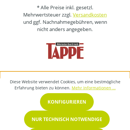
* Alle Preise inkl. gesetzl.
Mehrwertsteuer zzgl.
Versandkosten
und ggf. Nachnahmegebühren, wenn
nicht anders angegeben.
Diese Website verwendet Cookies, um eine bestmögliche
Erfahrung bieten zu können.
Mehr Informationen ...
KONFIGURIEREN
NUR TECHNISCH NOTWENDIGE