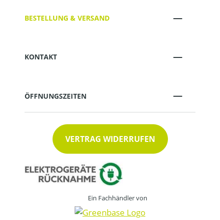
BESTELLUNG & VERSAND
KONTAKT
ÖFFNUNGSZEITEN
VERTRAG WIDERRUFEN
Ein Fachhändler von