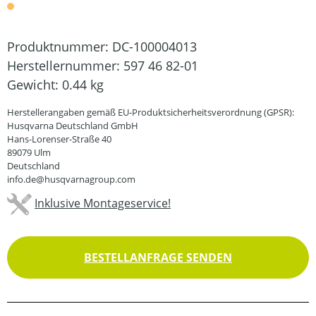
Produktnummer:
DC-100004013
Herstellernummer:
597 46 82-01
Gewicht:
0.44 kg
Herstellerangaben gemäß EU-Produktsicherheitsverordnung (GPSR):
Husqvarna Deutschland GmbH
Hans-Lorenser-Straße 40
89079 Ulm
Deutschland
info.de@husqvarnagroup.com
Inklusive Montageservice!
BESTELLANFRAGE SENDEN