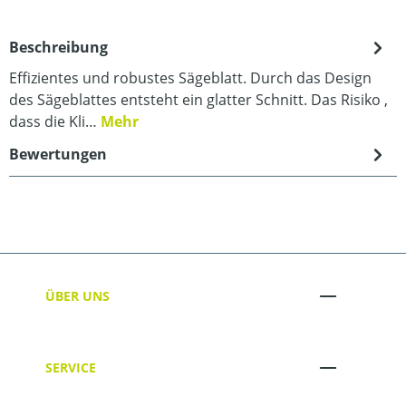
Beschreibung
Effizientes und robustes Sägeblatt. Durch das Design
des Sägeblattes entsteht ein glatter Schnitt. Das Risiko ,
dass die Kli…
Mehr
Bewertungen
ÜBER UNS
SERVICE