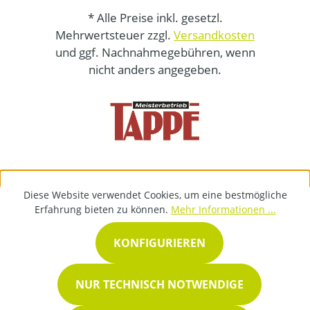
* Alle Preise inkl. gesetzl.
Mehrwertsteuer zzgl.
Versandkosten
und ggf. Nachnahmegebühren, wenn
nicht anders angegeben.
Diese Website verwendet Cookies, um eine bestmögliche
Erfahrung bieten zu können.
Mehr Informationen ...
KONFIGURIEREN
NUR TECHNISCH NOTWENDIGE