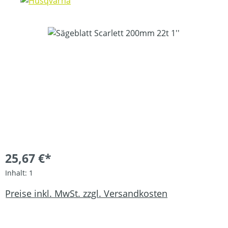
Bildergalerie überspringen
25,67 €*
Inhalt:
1
Preise inkl. MwSt. zzgl. Versandkosten