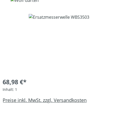
Bildergalerie überspringen
68,98 €*
Inhalt:
1
Preise inkl. MwSt. zzgl. Versandkosten