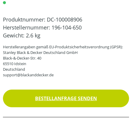
Produktnummer:
DC-100008906
Herstellernummer:
196-104-650
Gewicht:
2.6 kg
Herstellerangaben gemäß EU-Produktsicherheitsverordnung (GPSR):
Stanley Black & Decker Deutschland GmbH
Black-&-Decker-Str. 40
65510 Idstein
Deutschland
support@blackanddecker.de
BESTELLANFRAGE SENDEN