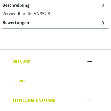
Beschreibung
Verwendbar für: VA 357 B.
Bewertungen
ÜBER UNS
SERVICE
BESTELLUNG & VERSAND