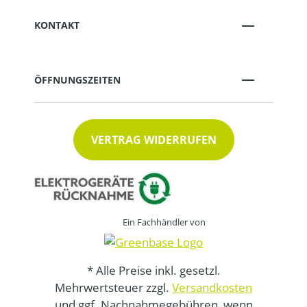
KONTAKT
ÖFFNUNGSZEITEN
VERTRAG WIDERRUFEN
Ein Fachhändler von
* Alle Preise inkl. gesetzl.
Mehrwertsteuer zzgl.
Versandkosten
und ggf. Nachnahmegebühren, wenn