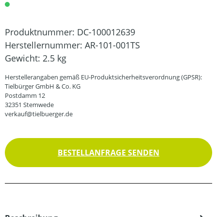
Produktnummer:
DC-100012639
Herstellernummer:
AR-101-001TS
Gewicht:
2.5 kg
Herstellerangaben gemäß EU-Produktsicherheitsverordnung (GPSR):
Tielbürger GmbH & Co. KG
Postdamm 12
32351 Stemwede
verkauf@tielbuerger.de
BESTELLANFRAGE SENDEN