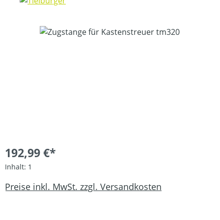
Bildergalerie überspringen
192,99 €*
Inhalt:
1
Preise inkl. MwSt. zzgl. Versandkosten