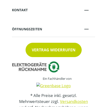
KONTAKT
ÖFFNUNGSZEITEN
VERTRAG WIDERRUFEN
Ein Fachhändler von
* Alle Preise inkl. gesetzl.
Mehrwertsteuer zzgl.
Versandkosten