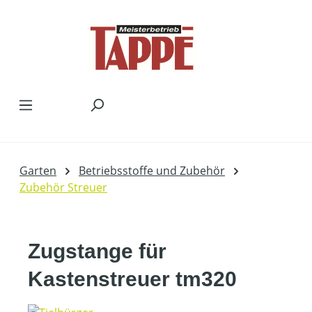
Zum Hauptinhalt springen
Garten
Betriebsstoffe und Zubehör
Zubehör Streuer
Zugstange für
Kastenstreuer tm320