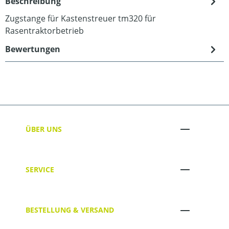
Beschreibung
Zugstange für Kastenstreuer tm320 für
Rasentraktorbetrieb
Bewertungen
ÜBER UNS
SERVICE
BESTELLUNG & VERSAND