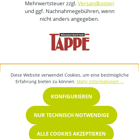
Mehrwertsteuer zzgl.
Versandkosten
und ggf. Nachnahmegebühren, wenn
nicht anders angegeben.
Diese Website verwendet Cookies, um eine bestmögliche
Erfahrung bieten zu können.
Mehr Informationen ...
KONFIGURIEREN
NUR TECHNISCH NOTWENDIGE
ALLE COOKIES AKZEPTIEREN