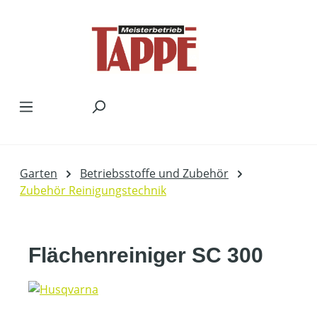
Zum Hauptinhalt springen
Garten
Betriebsstoffe und Zubehör
Zubehör Reinigungstechnik
Flächenreiniger SC 300