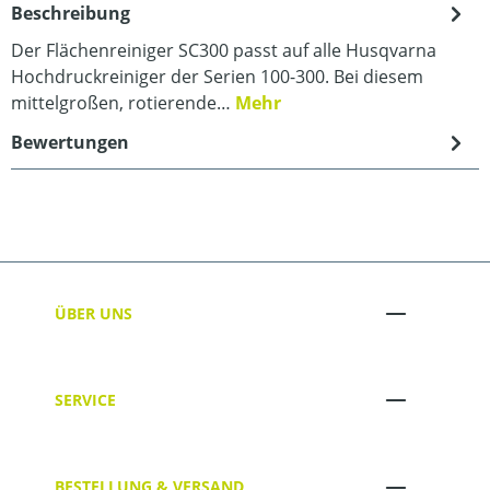
Beschreibung
Der Flächenreiniger SC300 passt auf alle Husqvarna
Hochdruckreiniger der Serien 100-300. Bei diesem
mittelgroßen, rotierende…
Mehr
Bewertungen
ÜBER UNS
SERVICE
BESTELLUNG & VERSAND