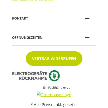
KONTAKT
ÖFFNUNGSZEITEN
VERTRAG WIDERRUFEN
Ein Fachhändler von
* Alle Preise inkl. gesetzl.