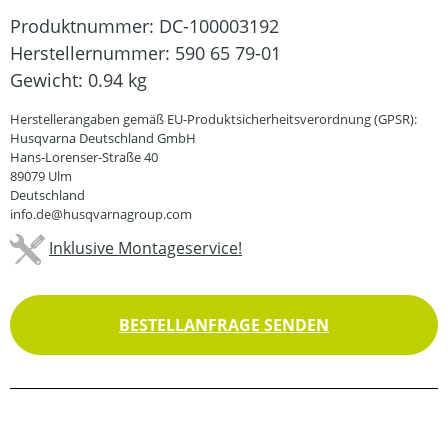
Produktnummer:
DC-100003192
Herstellernummer:
590 65 79-01
Gewicht:
0.94 kg
Herstellerangaben gemäß EU-Produktsicherheitsverordnung (GPSR):
Husqvarna Deutschland GmbH
Hans-Lorenser-Straße 40
89079 Ulm
Deutschland
info.de@husqvarnagroup.com
Inklusive Montageservice!
BESTELLANFRAGE SENDEN