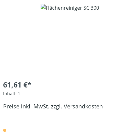
Bildergalerie überspringen
61,61 €*
Inhalt:
1
Preise inkl. MwSt. zzgl. Versandkosten