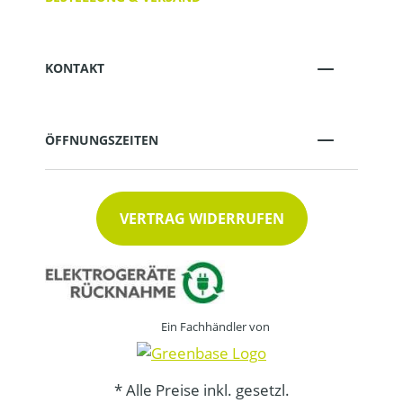
KONTAKT
ÖFFNUNGSZEITEN
VERTRAG WIDERRUFEN
Ein Fachhändler von
* Alle Preise inkl. gesetzl.