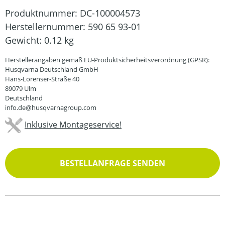
Produktnummer:
DC-100004573
Herstellernummer:
590 65 93-01
Gewicht:
0.12 kg
Herstellerangaben gemäß EU-Produktsicherheitsverordnung (GPSR):
Husqvarna Deutschland GmbH
Hans-Lorenser-Straße 40
89079 Ulm
Deutschland
info.de@husqvarnagroup.com
Inklusive Montageservice!
BESTELLANFRAGE SENDEN