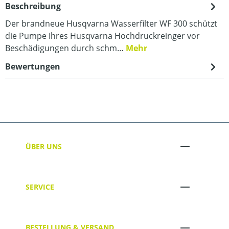
Beschreibung
Der brandneue Husqvarna Wasserfilter WF 300 schützt
die Pumpe Ihres Husqvarna Hochdruckreinger vor
Beschädigungen durch schm…
Mehr
Bewertungen
ÜBER UNS
SERVICE
BESTELLUNG & VERSAND