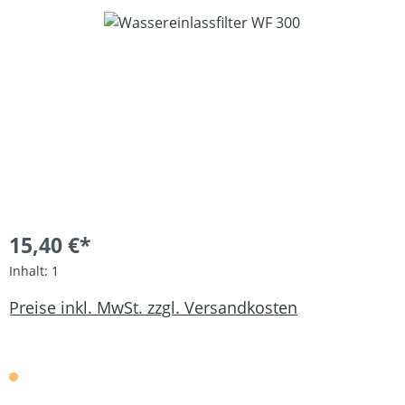
Bildergalerie überspringen
15,40 €*
Inhalt:
1
Preise inkl. MwSt. zzgl. Versandkosten