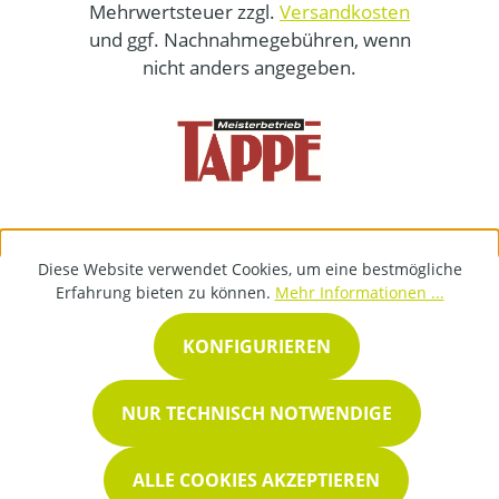
Mehrwertsteuer zzgl.
Versandkosten
und ggf. Nachnahmegebühren, wenn
nicht anders angegeben.
Diese Website verwendet Cookies, um eine bestmögliche
Erfahrung bieten zu können.
Mehr Informationen ...
KONFIGURIEREN
NUR TECHNISCH NOTWENDIGE
ALLE COOKIES AKZEPTIEREN