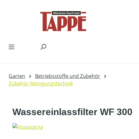
Zum Hauptinhalt springen
Garten
Betriebsstoffe und Zubehör
Zubehör Reinigungstechnik
Wassereinlassfilter WF 300