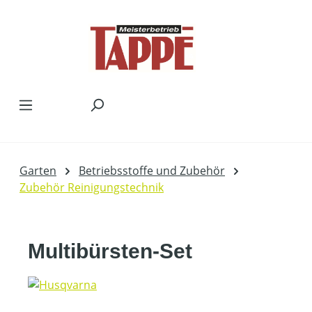
Zum Hauptinhalt springen
Garten
Betriebsstoffe und Zubehör
Zubehör Reinigungstechnik
Multibürsten-Set