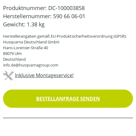
Produktnummer:
DC-100003858
Herstellernummer:
590 66 06-01
Gewicht:
1.38 kg
Herstellerangaben gemäß EU-Produktsicherheitsverordnung (GPSR):
Husqvarna Deutschland GmbH
Hans-Lorenser-Straße 40
89079 Ulm
Deutschland
info.de@husqvarnagroup.com
Inklusive Montageservice!
BESTELLANFRAGE SENDEN