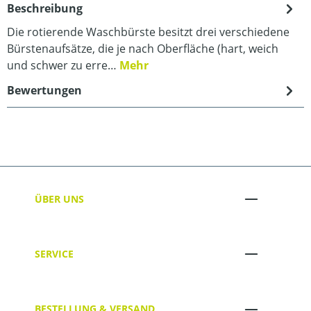
Beschreibung
Die rotierende Waschbürste besitzt drei verschiedene
Bürstenaufsätze, die je nach Oberfläche (hart, weich
und schwer zu erre…
Mehr
Bewertungen
ÜBER UNS
SERVICE
BESTELLUNG & VERSAND