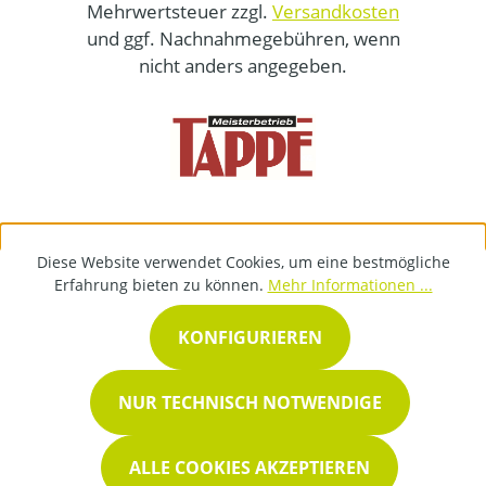
Mehrwertsteuer zzgl.
Versandkosten
und ggf. Nachnahmegebühren, wenn
nicht anders angegeben.
Diese Website verwendet Cookies, um eine bestmögliche
Erfahrung bieten zu können.
Mehr Informationen ...
KONFIGURIEREN
NUR TECHNISCH NOTWENDIGE
ALLE COOKIES AKZEPTIEREN