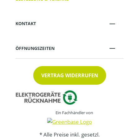
KONTAKT
ÖFFNUNGSZEITEN
VERTRAG WIDERRUFEN
Ein Fachhändler von
* Alle Preise inkl. gesetzl.