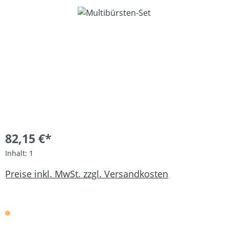
Bildergalerie überspringen
82,15 €*
Inhalt:
1
Preise inkl. MwSt. zzgl. Versandkosten