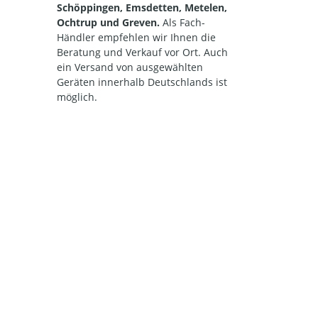
Schöppingen, Emsdetten, Metelen,
Ochtrup und Greven.
Als Fach-
Händler empfehlen wir Ihnen die
Beratung und Verkauf vor Ort. Auch
ein Versand von ausgewählten
Geräten innerhalb Deutschlands ist
möglich.