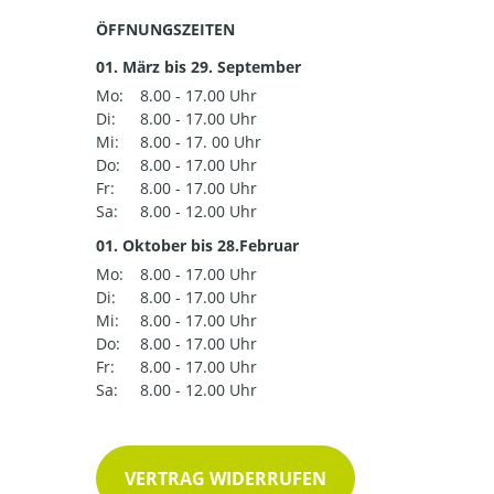
ÖFFNUNGSZEITEN
01. März bis 29. September
Mo:
8.00 - 17.00 Uhr
Di:
8.00 - 17.00 Uhr
Mi:
8.00 - 17. 00 Uhr
Do:
8.00 - 17.00 Uhr
Fr:
8.00 - 17.00 Uhr
Sa:
8.00 - 12.00 Uhr
01. Oktober bis 28.Februar
Mo:
8.00 - 17.00 Uhr
Di:
8.00 - 17.00 Uhr
Mi:
8.00 - 17.00 Uhr
Do:
8.00 - 17.00 Uhr
Fr:
8.00 - 17.00 Uhr
Sa:
8.00 - 12.00 Uhr
VERTRAG WIDERRUFEN