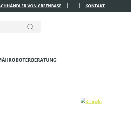
FACHHÄNDLER VON GREENBASE
KONTAKT
MÄHROBOTERBERATUNG