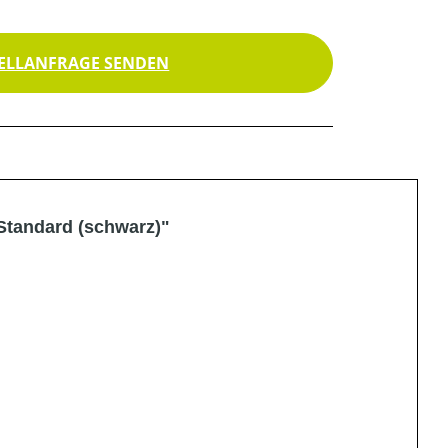
ELLANFRAGE SENDEN
Standard (schwarz)"