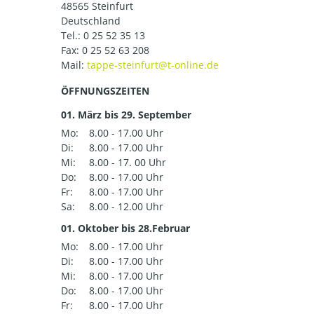
48565 Steinfurt
Deutschland
Tel.:
0 25 52 35 13
Fax: 0 25 52 63 208
Mail:
ÖFFNUNGSZEITEN
01. März bis 29. September
Mo:
8.00 - 17.00 Uhr
Di:
8.00 - 17.00 Uhr
Mi:
8.00 - 17. 00 Uhr
Do:
8.00 - 17.00 Uhr
Fr:
8.00 - 17.00 Uhr
Sa:
8.00 - 12.00 Uhr
01. Oktober bis 28.Februar
Mo:
8.00 - 17.00 Uhr
Di:
8.00 - 17.00 Uhr
Mi:
8.00 - 17.00 Uhr
Do:
8.00 - 17.00 Uhr
Fr:
8.00 - 17.00 Uhr