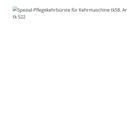
Bildergalerie überspringen