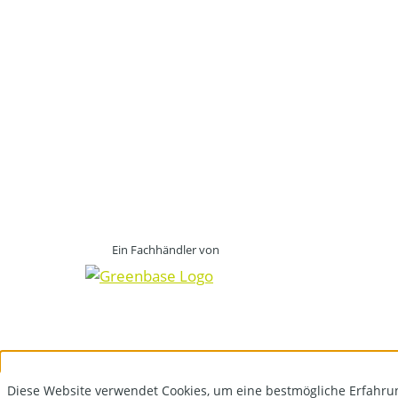
Ein Fachhändler von
Diese Website verwendet Cookies, um eine bestmögliche Erfahru