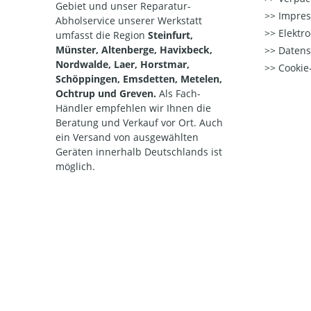
Gebiet und unser Reparatur-
Impre
Abholservice unserer Werkstatt
Elektr
umfasst die Region
Steinfurt,
Münster, Altenberge, Havixbeck,
Datens
Nordwalde, Laer, Horstmar,
Cookie-
Schöppingen, Emsdetten, Metelen,
Ochtrup und Greven.
Als Fach-
Händler empfehlen wir Ihnen die
Beratung und Verkauf vor Ort. Auch
ein Versand von ausgewählten
Geräten innerhalb Deutschlands ist
möglich.