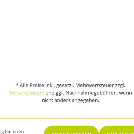
* Alle Preise inkl. gesetzl. Mehrwertsteuer zzgl.
Versandkosten
und ggf. Nachnahmegebühren, wenn
nicht anders angegeben.
ng bieten zu