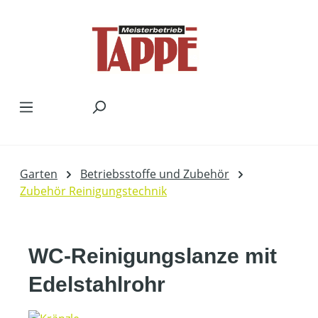
Zum Hauptinhalt springen
Garten
Betriebsstoffe und Zubehör
Zubehör Reinigungstechnik
WC-Reinigungslanze mit
Edelstahlrohr