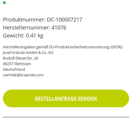
Produktnummer:
DC-100007217
Herstellernummer:
41076
Gewicht:
0.41 kg
Herstellerangaben gemäß EU-Produktsicherheitsverordnung (GPSR):
Josef Kränzle GmbH & Co. KG
Rudolf-Diesel-Str. 20
89257 Illertissen
Deutschland
vertrieb@kraenzle.com
BESTELLANFRAGE SENDEN