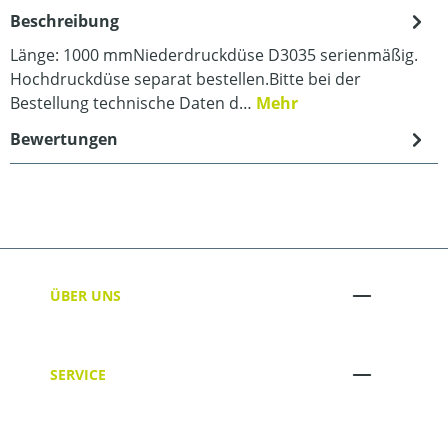
Beschreibung
Länge: 1000 mmNiederdruckdüse D3035 serienmäßig.
Hochdruckdüse separat bestellen.Bitte bei der
Bestellung technische Daten d…
Mehr
Bewertungen
ÜBER UNS
SERVICE