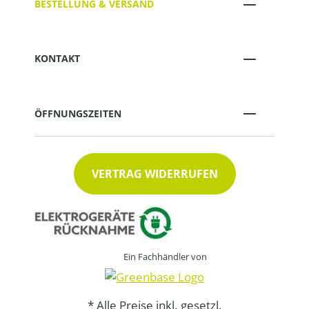
BESTELLUNG & VERSAND
KONTAKT
ÖFFNUNGSZEITEN
VERTRAG WIDERRUFEN
Ein Fachhändler von
* Alle Preise inkl. gesetzl.