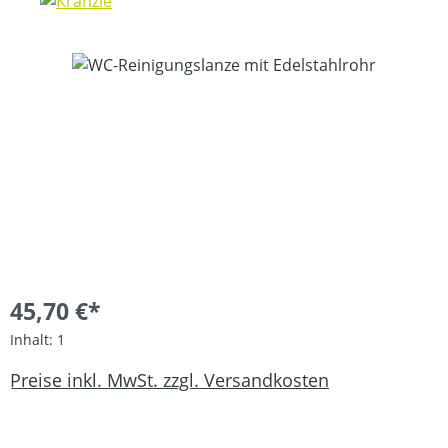
Bildergalerie überspringen
45,70 €*
Inhalt:
1
Preise inkl. MwSt. zzgl. Versandkosten