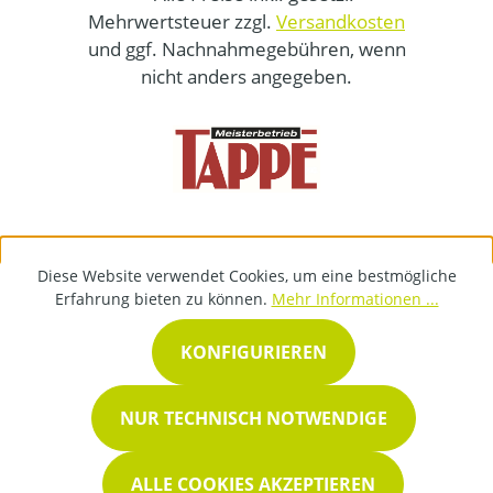
Mehrwertsteuer zzgl.
Versandkosten
und ggf. Nachnahmegebühren, wenn
nicht anders angegeben.
Diese Website verwendet Cookies, um eine bestmögliche
Erfahrung bieten zu können.
Mehr Informationen ...
KONFIGURIEREN
NUR TECHNISCH NOTWENDIGE
ALLE COOKIES AKZEPTIEREN