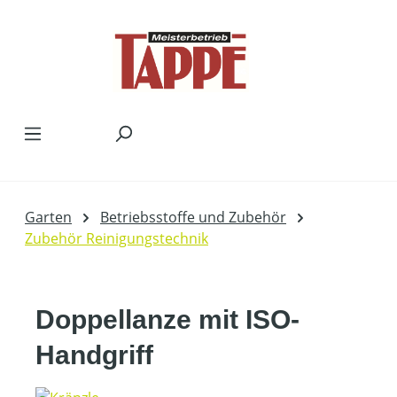
Zum Hauptinhalt springen
Garten
Betriebsstoffe und Zubehör
Zubehör Reinigungstechnik
Doppellanze mit ISO-
Handgriff