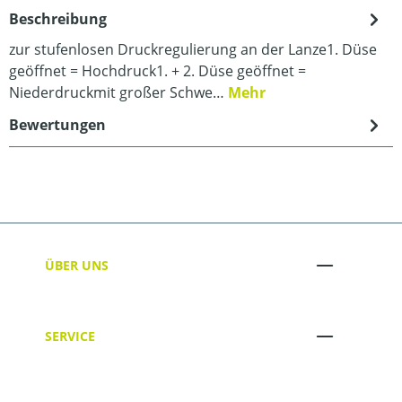
Beschreibung
zur stufenlosen Druckregulierung an der Lanze1. Düse
geöffnet = Hochdruck1. + 2. Düse geöffnet =
Niederdruckmit großer Schwe…
Mehr
Bewertungen
ÜBER UNS
SERVICE