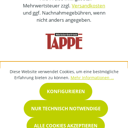
Mehrwertsteuer zzgl.
Versandkosten
und ggf. Nachnahmegebühren, wenn
nicht anders angegeben.
Diese Website verwendet Cookies, um eine bestmögliche
Erfahrung bieten zu können.
Mehr Informationen ...
KONFIGURIEREN
NUR TECHNISCH NOTWENDIGE
ALLE COOKIES AKZEPTIEREN