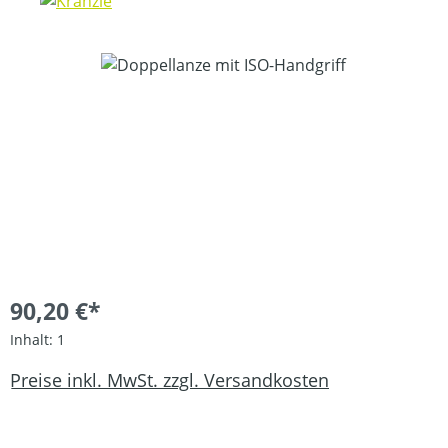
Bildergalerie überspringen
90,20 €*
Inhalt:
1
Preise inkl. MwSt. zzgl. Versandkosten