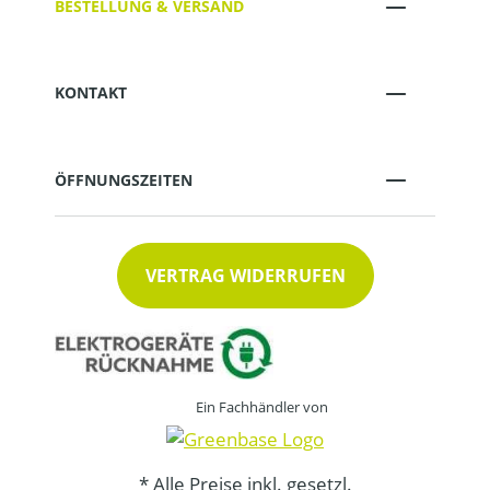
BESTELLUNG & VERSAND
KONTAKT
ÖFFNUNGSZEITEN
VERTRAG WIDERRUFEN
Ein Fachhändler von
* Alle Preise inkl. gesetzl.