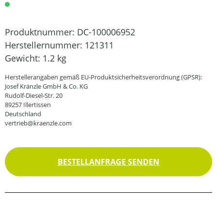
Produktnummer:
DC-100006952
Herstellernummer:
121311
Gewicht:
1.2 kg
Herstellerangaben gemäß EU-Produktsicherheitsverordnung (GPSR):
Josef Kränzle GmbH & Co. KG
Rudolf-Diesel-Str. 20
89257 Illertissen
Deutschland
vertrieb@kraenzle.com
BESTELLANFRAGE SENDEN