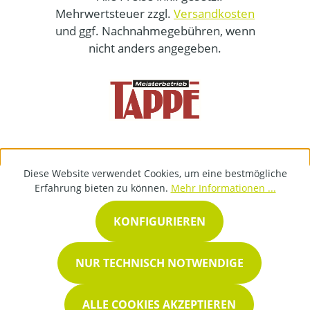
Mehrwertsteuer zzgl.
Versandkosten
und ggf. Nachnahmegebühren, wenn
nicht anders angegeben.
Diese Website verwendet Cookies, um eine bestmögliche
Erfahrung bieten zu können.
Mehr Informationen ...
KONFIGURIEREN
NUR TECHNISCH NOTWENDIGE
ALLE COOKIES AKZEPTIEREN