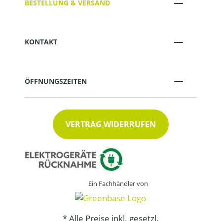
BESTELLUNG & VERSAND
KONTAKT
ÖFFNUNGSZEITEN
VERTRAG WIDERRUFEN
Ein Fachhändler von
* Alle Preise inkl. gesetzl.