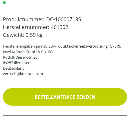
Produktnummer:
DC-100007135
Herstellernummer:
461502
Gewicht:
0.59 kg
Herstellerangaben gemäß EU-Produktsicherheitsverordnung (GPSR):
Josef Kränzle GmbH & Co. KG
Rudolf-Diesel-Str. 20
89257 Illertissen
Deutschland
vertrieb@kraenzle.com
BESTELLANFRAGE SENDEN