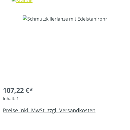
Bildergalerie überspringen
107,22 €*
Inhalt:
1
Preise inkl. MwSt. zzgl. Versandkosten