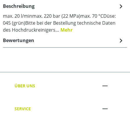
Beschreibung
max. 20 l/minmax. 220 bar (22 MPa)max. 70 °CDüse:
045 (grün)Bitte bei der Bestellung technische Daten
des Hochdruckreinigers…
Mehr
Bewertungen
ÜBER UNS
SERVICE