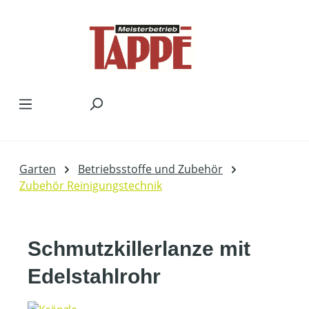
Zum Hauptinhalt springen
Garten
Betriebsstoffe und Zubehör
Zubehör Reinigungstechnik
Schmutzkillerlanze mit
Edelstahlrohr