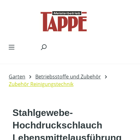
Zum Hauptinhalt springen
Garten
Betriebsstoffe und Zubehör
Zubehör Reinigungstechnik
Stahlgewebe-
Hochdruckschlauch
Lebensmittelausführung