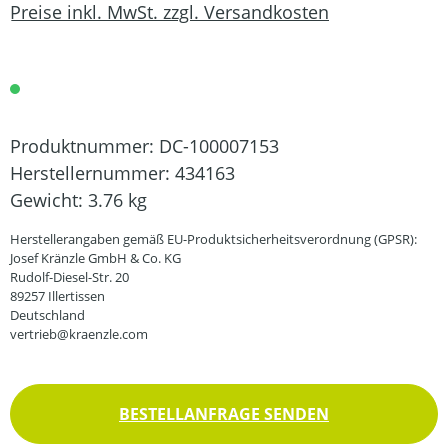
Preise inkl. MwSt. zzgl. Versandkosten
Produktnummer:
DC-100007153
Herstellernummer:
434163
Gewicht:
3.76 kg
Herstellerangaben gemäß EU-Produktsicherheitsverordnung (GPSR):
Josef Kränzle GmbH & Co. KG
Rudolf-Diesel-Str. 20
89257 Illertissen
Deutschland
vertrieb@kraenzle.com
BESTELLANFRAGE SENDEN