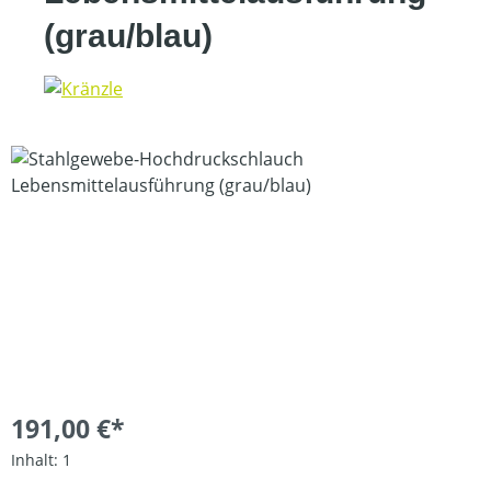
(grau/blau)
Bildergalerie überspringen
191,00 €*
Inhalt:
1