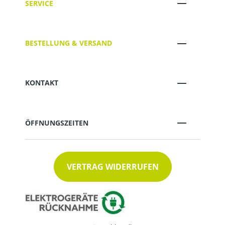
SERVICE
BESTELLUNG & VERSAND
KONTAKT
ÖFFNUNGSZEITEN
VERTRAG WIDERRUFEN