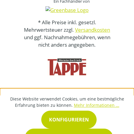
Ein Fachhändler von
* Alle Preise inkl. gesetzl.
Mehrwertsteuer zzgl.
Versandkosten
und ggf. Nachnahmegebühren, wenn
nicht anders angegeben.
Diese Website verwendet Cookies, um eine bestmögliche
Erfahrung bieten zu können.
Mehr Informationen ...
KONFIGURIEREN