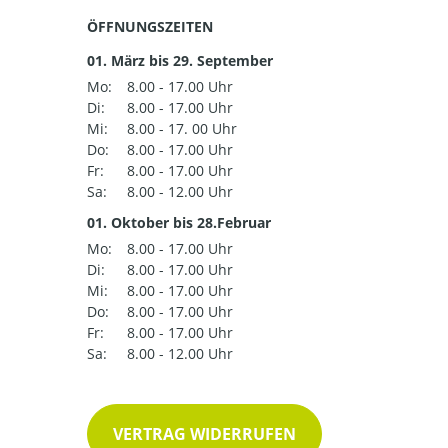
ÖFFNUNGSZEITEN
01. März bis 29. September
Mo:
8.00 - 17.00 Uhr
Di:
8.00 - 17.00 Uhr
Mi:
8.00 - 17. 00 Uhr
Do:
8.00 - 17.00 Uhr
Fr:
8.00 - 17.00 Uhr
Sa:
8.00 - 12.00 Uhr
01. Oktober bis 28.Februar
Mo:
8.00 - 17.00 Uhr
Di:
8.00 - 17.00 Uhr
Mi:
8.00 - 17.00 Uhr
Do:
8.00 - 17.00 Uhr
Fr:
8.00 - 17.00 Uhr
Sa:
8.00 - 12.00 Uhr
VERTRAG WIDERRUFEN