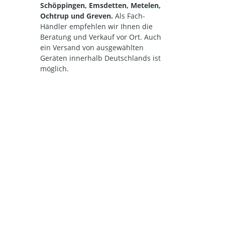
Schöppingen, Emsdetten, Metelen,
Ochtrup und Greven.
Als Fach-
Händler empfehlen wir Ihnen die
Beratung und Verkauf vor Ort. Auch
ein Versand von ausgewählten
Geräten innerhalb Deutschlands ist
möglich.