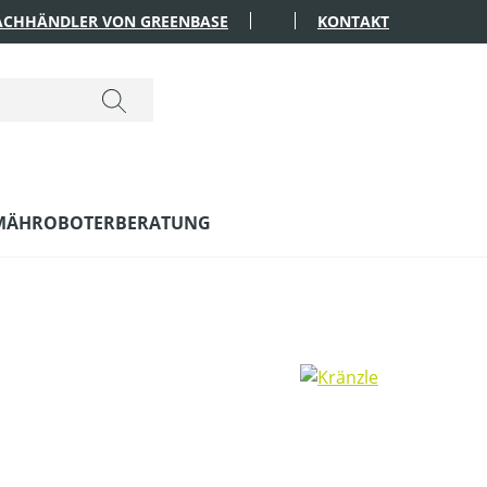
FACHHÄNDLER VON GREENBASE
KONTAKT
MÄHROBOTERBERATUNG