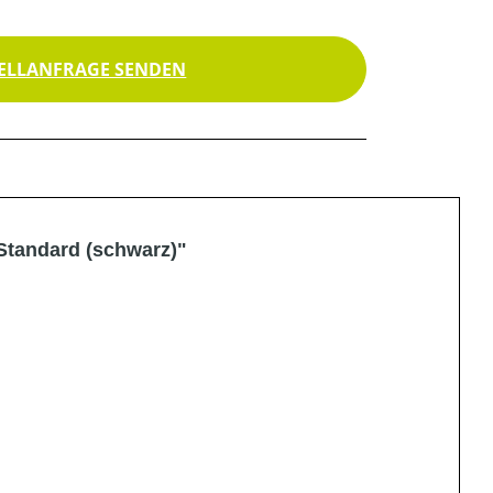
ELLANFRAGE SENDEN
Standard (schwarz)"