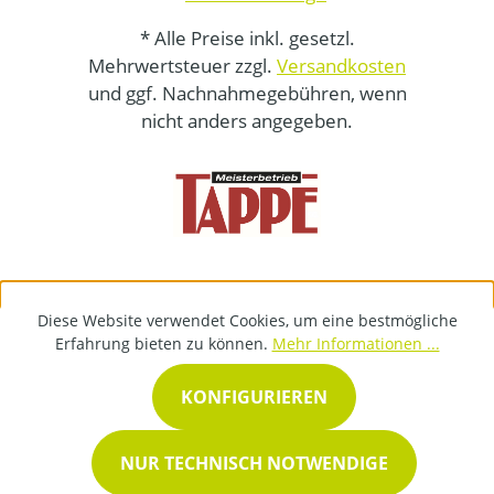
* Alle Preise inkl. gesetzl.
Mehrwertsteuer zzgl.
Versandkosten
und ggf. Nachnahmegebühren, wenn
nicht anders angegeben.
Diese Website verwendet Cookies, um eine bestmögliche
Erfahrung bieten zu können.
Mehr Informationen ...
KONFIGURIEREN
NUR TECHNISCH NOTWENDIGE