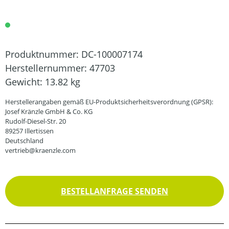
Produktnummer:
DC-100007174
Herstellernummer:
47703
Gewicht:
13.82 kg
Herstellerangaben gemäß EU-Produktsicherheitsverordnung (GPSR):
Josef Kränzle GmbH & Co. KG
Rudolf-Diesel-Str. 20
89257 Illertissen
Deutschland
vertrieb@kraenzle.com
BESTELLANFRAGE SENDEN