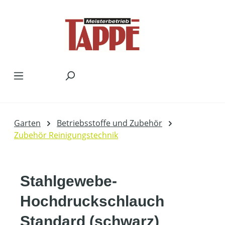
Zum Hauptinhalt springen
Garten
Betriebsstoffe und Zubehör
Zubehör Reinigungstechnik
Stahlgewebe-
Hochdruckschlauch
Standard (schwarz)