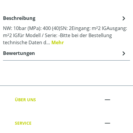
Beschreibung
NW: 10bar (MPa): 400 (40)SN: 2Eingang: m²2 IGAusgang:
m²2 IGfür Modell / Serie: -Bitte bei der Bestellung
technische Daten d…
Mehr
Bewertungen
ÜBER UNS
SERVICE