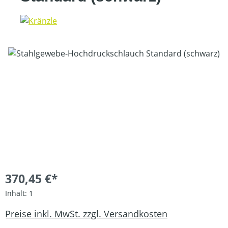
Bildergalerie überspringen
370,45 €*
Inhalt:
1
Preise inkl. MwSt. zzgl. Versandkosten