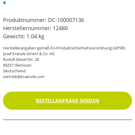
Produktnummer:
DC-100007136
Herstellernummer:
12480
Gewicht:
1.04 kg
Herstellerangaben gemäß EU-Produktsicherheitsverordnung (GPSR):
Josef Kränzle GmbH & Co. KG
Rudolf-Diesel-Str. 20
89257 Illertissen
Deutschland
vertrieb@kraenzle.com
BESTELLANFRAGE SENDEN