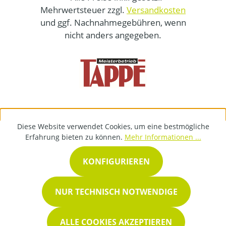
Mehrwertsteuer zzgl.
Versandkosten
und ggf. Nachnahmegebühren, wenn
nicht anders angegeben.
Diese Website verwendet Cookies, um eine bestmögliche
Erfahrung bieten zu können.
Mehr Informationen ...
KONFIGURIEREN
NUR TECHNISCH NOTWENDIGE
ALLE COOKIES AKZEPTIEREN