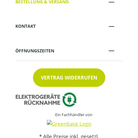
BESTELLUNG & VERSAND
KONTAKT
ÖFFNUNGSZEITEN
VERTRAG WIDERRUFEN
Ein Fachhändler von
* Alle Preise inkl. gesetzl.