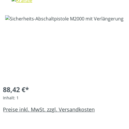
Bildergalerie überspringen
88,42 €*
Inhalt:
1
Preise inkl. MwSt. zzgl. Versandkosten