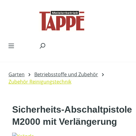
Zum Hauptinhalt springen
Garten
Betriebsstoffe und Zubehör
Zubehör Reinigungstechnik
Sicherheits-Abschaltpistole
M2000 mit Verlängerung