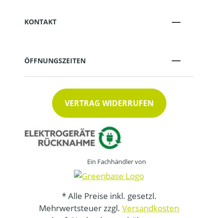
KONTAKT
ÖFFNUNGSZEITEN
VERTRAG WIDERRUFEN
Ein Fachhändler von
* Alle Preise inkl. gesetzl.
Mehrwertsteuer zzgl.
Versandkosten