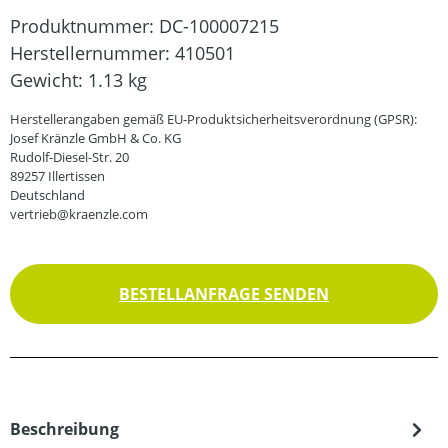
Produktnummer:
DC-100007215
Herstellernummer:
410501
Gewicht:
1.13 kg
Herstellerangaben gemäß EU-Produktsicherheitsverordnung (GPSR):
Josef Kränzle GmbH & Co. KG
Rudolf-Diesel-Str. 20
89257 Illertissen
Deutschland
vertrieb@kraenzle.com
BESTELLANFRAGE SENDEN
Beschreibung