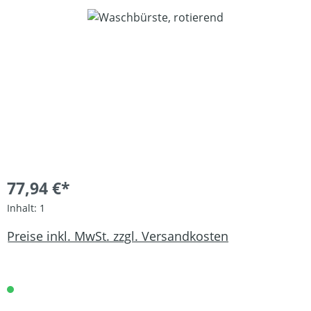
Bildergalerie überspringen
77,94 €*
Inhalt:
1
Preise inkl. MwSt. zzgl. Versandkosten