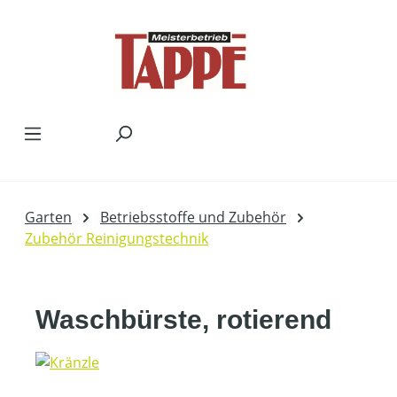
Zum Hauptinhalt springen
Garten
Betriebsstoffe und Zubehör
Zubehör Reinigungstechnik
Waschbürste, rotierend