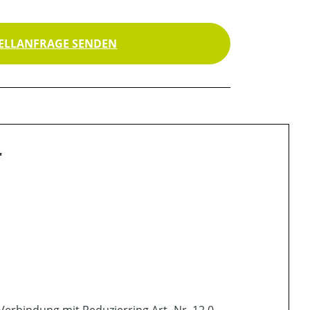
ELLANFRAGE SENDEN
"