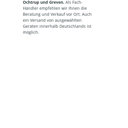
Ochtrup und Greven.
Als Fach-
Händler empfehlen wir Ihnen die
Beratung und Verkauf vor Ort. Auch
ein Versand von ausgewählten
Geräten innerhalb Deutschlands ist
möglich.