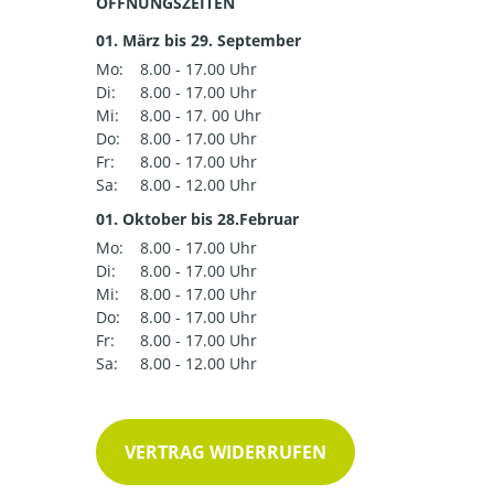
ÖFFNUNGSZEITEN
01. März bis 29. September
Mo:
8.00 - 17.00 Uhr
Di:
8.00 - 17.00 Uhr
Mi:
8.00 - 17. 00 Uhr
Do:
8.00 - 17.00 Uhr
Fr:
8.00 - 17.00 Uhr
Sa:
8.00 - 12.00 Uhr
01. Oktober bis 28.Februar
Mo:
8.00 - 17.00 Uhr
Di:
8.00 - 17.00 Uhr
Mi:
8.00 - 17.00 Uhr
Do:
8.00 - 17.00 Uhr
Fr:
8.00 - 17.00 Uhr
Sa:
8.00 - 12.00 Uhr
VERTRAG WIDERRUFEN