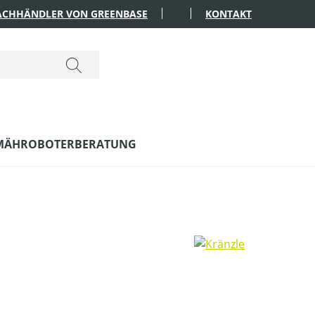
FACHHÄNDLER VON GREENBASE
KONTAKT
MÄHROBOTERBERATUNG