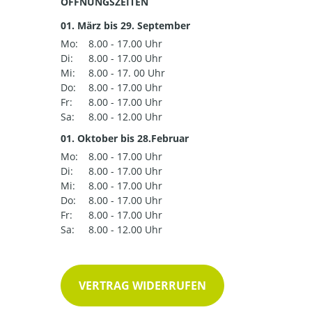
ÖFFNUNGSZEITEN
01. März bis 29. September
Mo:
8.00 - 17.00 Uhr
Di:
8.00 - 17.00 Uhr
Mi:
8.00 - 17. 00 Uhr
Do:
8.00 - 17.00 Uhr
Fr:
8.00 - 17.00 Uhr
Sa:
8.00 - 12.00 Uhr
01. Oktober bis 28.Februar
Mo:
8.00 - 17.00 Uhr
Di:
8.00 - 17.00 Uhr
Mi:
8.00 - 17.00 Uhr
Do:
8.00 - 17.00 Uhr
Fr:
8.00 - 17.00 Uhr
Sa:
8.00 - 12.00 Uhr
VERTRAG WIDERRUFEN