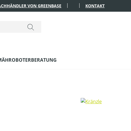
FACHHÄNDLER VON GREENBASE
KONTAKT
MÄHROBOTERBERATUNG