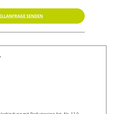
ELLANFRAGE SENDEN
"