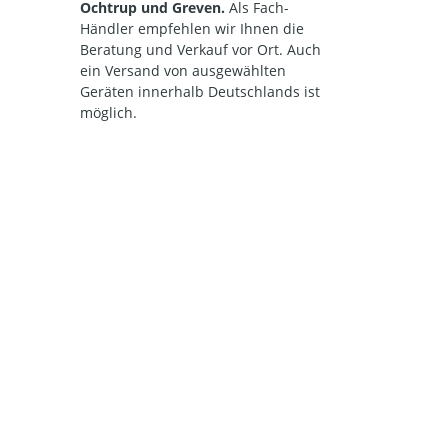
Ochtrup und Greven.
Als Fach-
Händler empfehlen wir Ihnen die
Beratung und Verkauf vor Ort. Auch
ein Versand von ausgewählten
Geräten innerhalb Deutschlands ist
möglich.