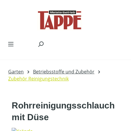
Zum Hauptinhalt springen
Garten
Betriebsstoffe und Zubehör
Zubehör Reinigungstechnik
Rohrreinigungsschlauch
mit Düse