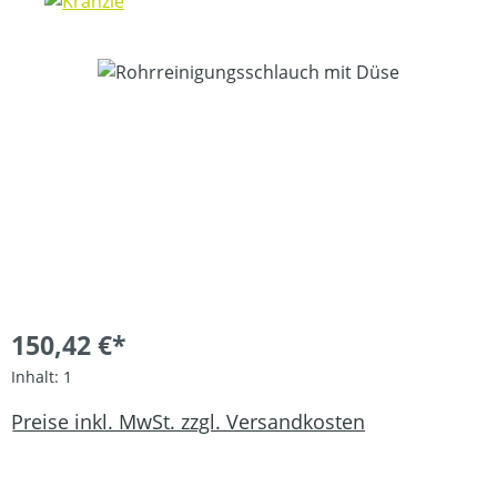
Bildergalerie überspringen
150,42 €*
Inhalt:
1
Preise inkl. MwSt. zzgl. Versandkosten