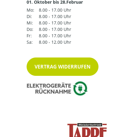
01. Oktober bis 28.Februar
Mo:
8.00 - 17.00 Uhr
Di:
8.00 - 17.00 Uhr
Mi:
8.00 - 17.00 Uhr
Do:
8.00 - 17.00 Uhr
Fr:
8.00 - 17.00 Uhr
Sa:
8.00 - 12.00 Uhr
VERTRAG WIDERRUFEN