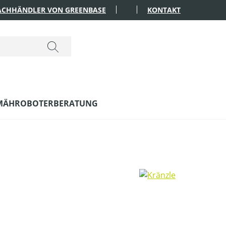
FACHHÄNDLER VON GREENBASE
KONTAKT
MÄHROBOTERBERATUNG