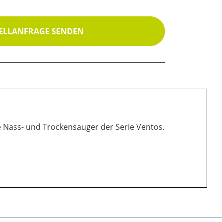
ELLANFRAGE SENDEN
e Nass- und Trockensauger der Serie Ventos.