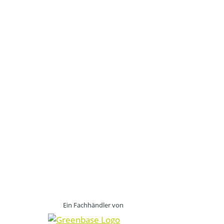
Ein Fachhändler von