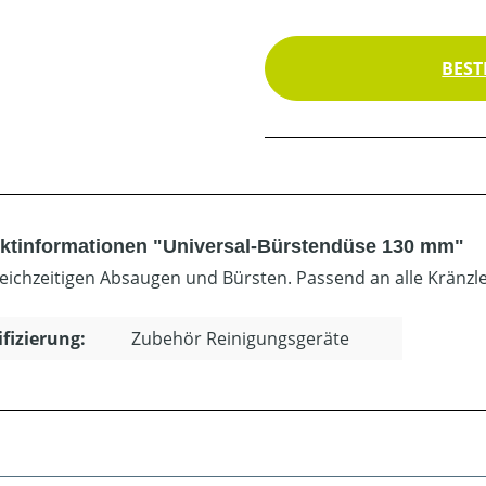
BEST
ktinformationen "Universal-Bürstendüse 130 mm"
eichzeitigen Absaugen und Bürsten. Passend an alle Kränzl
ifizierung:
Zubehör Reinigungsgeräte