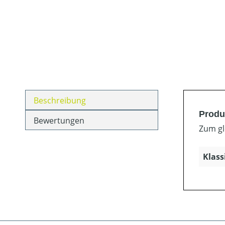
Beschreibung
Produ
Bewertungen
Zum gl
Klass