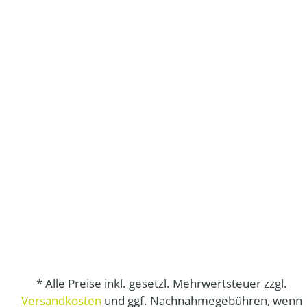
* Alle Preise inkl. gesetzl. Mehrwertsteuer zzgl.
Versandkosten
und ggf. Nachnahmegebühren, wenn