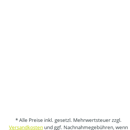
* Alle Preise inkl. gesetzl. Mehrwertsteuer zzgl.
Versandkosten
und ggf. Nachnahmegebühren, wenn