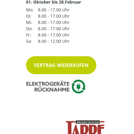
01. Oktober bis 28.Februar
Mo:
8.00 - 17.00 Uhr
Di:
8.00 - 17.00 Uhr
Mi:
8.00 - 17.00 Uhr
Do:
8.00 - 17.00 Uhr
Fr:
8.00 - 17.00 Uhr
Sa:
8.00 - 12.00 Uhr
VERTRAG WIDERRUFEN