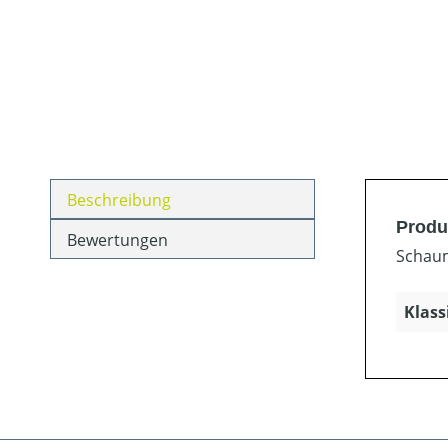
Beschreibung
Produ
Bewertungen
Schaum
Klass