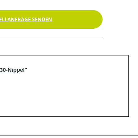
ELLANFRAGE SENDEN
30-Nippel"