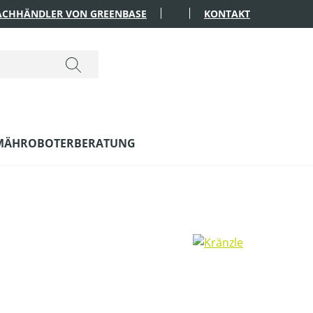
FACHHÄNDLER VON GREENBASE
KONTAKT
MÄHROBOTERBERATUNG