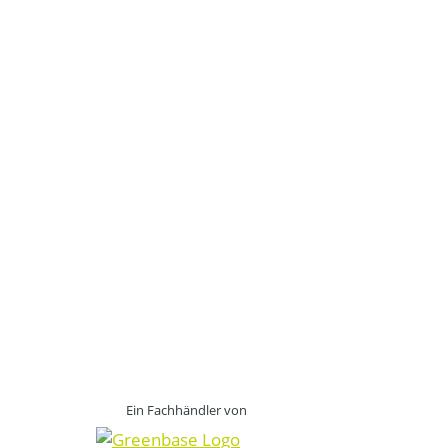
Ein Fachhändler von