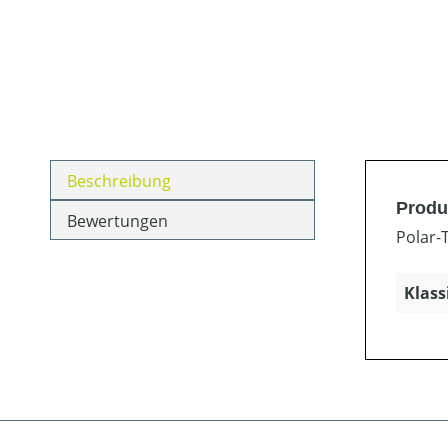
Beschreibung
Produ
Bewertungen
Polar-
Klass