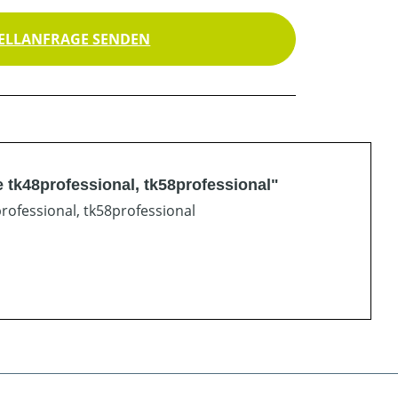
ELLANFRAGE SENDEN
 tk48professional, tk58professional"
rofessional, tk58professional