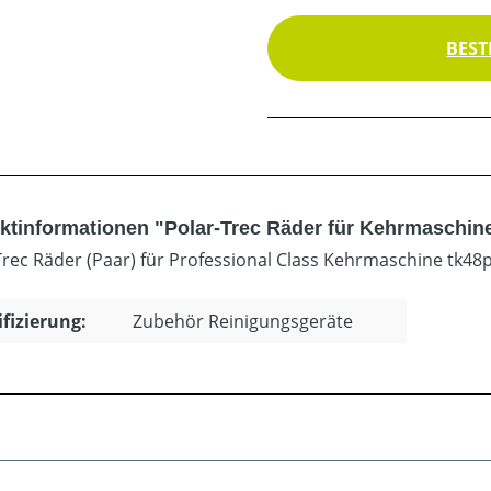
BEST
ktinformationen "Polar-Trec Räder für Kehrmaschine
Trec Räder (Paar) für Professional Class Kehrmaschine tk48p
ifizierung:
Zubehör Reinigungsgeräte