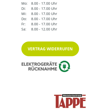
Mo:
8.00 - 17.00 Uhr
Di:
8.00 - 17.00 Uhr
Mi:
8.00 - 17.00 Uhr
Do:
8.00 - 17.00 Uhr
Fr:
8.00 - 17.00 Uhr
Sa:
8.00 - 12.00 Uhr
VERTRAG WIDERRUFEN