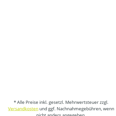
* Alle Preise inkl. gesetzl. Mehrwertsteuer zzgl.
Versandkosten
und ggf. Nachnahmegebühren, wenn
nicht anders angegeben.