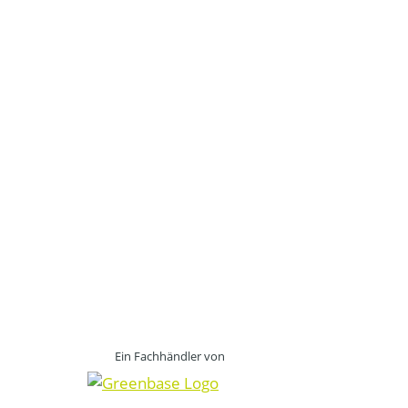
Ein Fachhändler von