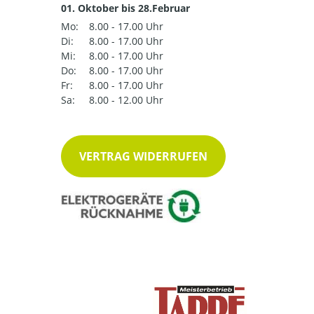
01. Oktober bis 28.Februar
Mo:
8.00 - 17.00 Uhr
Di:
8.00 - 17.00 Uhr
Mi:
8.00 - 17.00 Uhr
Do:
8.00 - 17.00 Uhr
Fr:
8.00 - 17.00 Uhr
Sa:
8.00 - 12.00 Uhr
VERTRAG WIDERRUFEN