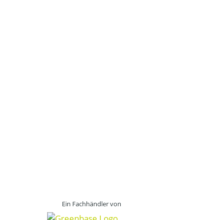
Ein Fachhändler von