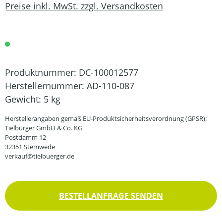
Preise inkl. MwSt. zzgl. Versandkosten
Produktnummer:
DC-100012577
Herstellernummer:
AD-110-087
Gewicht:
5 kg
Herstellerangaben gemäß EU-Produktsicherheitsverordnung (GPSR):
Tielbürger GmbH & Co. KG
Postdamm 12
32351 Stemwede
verkauf@tielbuerger.de
BESTELLANFRAGE SENDEN