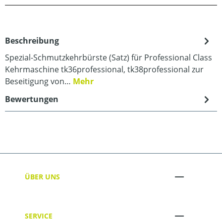
Beschreibung
Spezial-Schmutzkehrbürste (Satz) für Professional Class
Kehrmaschine tk36professional, tk38professional zur
Beseitigung von…
Mehr
Bewertungen
ÜBER UNS
SERVICE