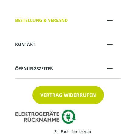
BESTELLUNG & VERSAND
KONTAKT
ÖFFNUNGSZEITEN
VERTRAG WIDERRUFEN
Ein Fachhändler von