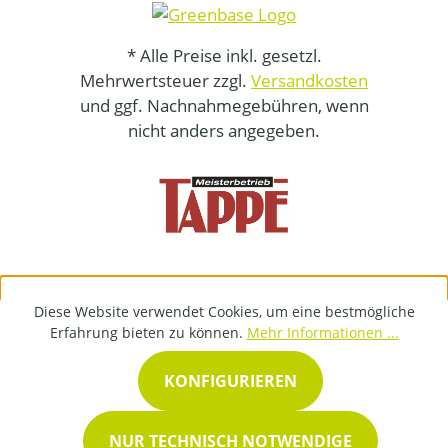
* Alle Preise inkl. gesetzl.
Mehrwertsteuer zzgl.
Versandkosten
und ggf. Nachnahmegebühren, wenn
nicht anders angegeben.
Diese Website verwendet Cookies, um eine bestmögliche
Erfahrung bieten zu können.
Mehr Informationen ...
KONFIGURIEREN
NUR TECHNISCH NOTWENDIGE