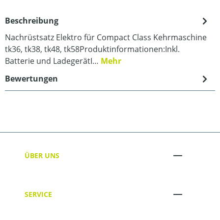
Beschreibung
Nachrüstsatz Elektro für Compact Class Kehrmaschine
tk36, tk38, tk48, tk58Produktinformationen:Inkl.
Batterie und LadegerätI…
Mehr
Bewertungen
ÜBER UNS
SERVICE