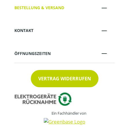
BESTELLUNG & VERSAND
KONTAKT
ÖFFNUNGSZEITEN
VERTRAG WIDERRUFEN
Ein Fachhändler von