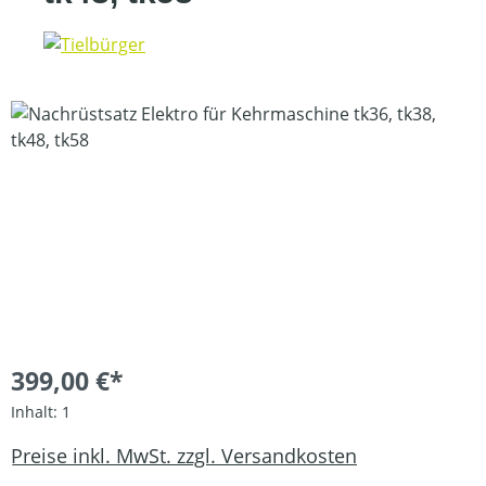
Bildergalerie überspringen
399,00 €*
Inhalt:
1
Preise inkl. MwSt. zzgl. Versandkosten