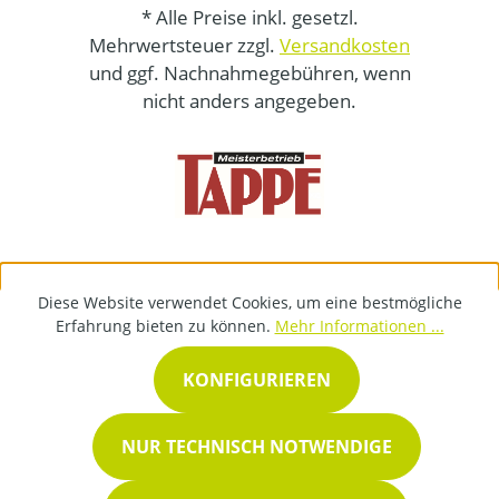
* Alle Preise inkl. gesetzl.
Mehrwertsteuer zzgl.
Versandkosten
und ggf. Nachnahmegebühren, wenn
nicht anders angegeben.
Diese Website verwendet Cookies, um eine bestmögliche
Erfahrung bieten zu können.
Mehr Informationen ...
KONFIGURIEREN
NUR TECHNISCH NOTWENDIGE