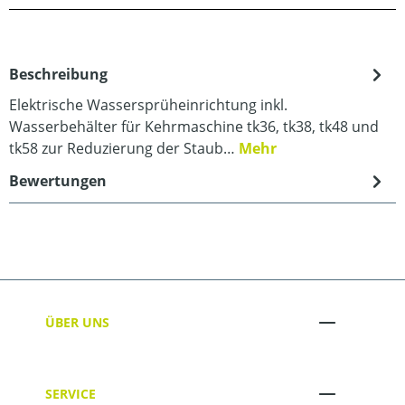
Beschreibung
Elektrische Wassersprüheinrichtung inkl.
Wasserbehälter für Kehrmaschine tk36, tk38, tk48 und
tk58 zur Reduzierung der Staub…
Mehr
Bewertungen
ÜBER UNS
SERVICE