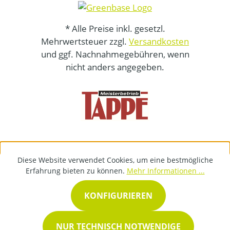
* Alle Preise inkl. gesetzl.
Mehrwertsteuer zzgl.
Versandkosten
und ggf. Nachnahmegebühren, wenn
nicht anders angegeben.
Diese Website verwendet Cookies, um eine bestmögliche
Erfahrung bieten zu können.
Mehr Informationen ...
KONFIGURIEREN
NUR TECHNISCH NOTWENDIGE