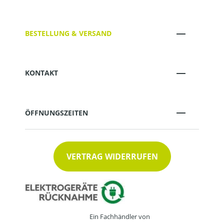
BESTELLUNG & VERSAND
KONTAKT
ÖFFNUNGSZEITEN
VERTRAG WIDERRUFEN
Ein Fachhändler von