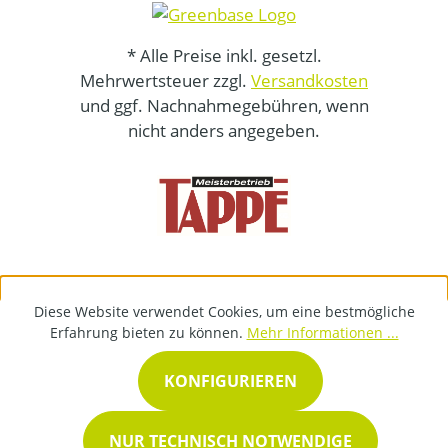
* Alle Preise inkl. gesetzl.
Mehrwertsteuer zzgl.
Versandkosten
und ggf. Nachnahmegebühren, wenn
nicht anders angegeben.
Diese Website verwendet Cookies, um eine bestmögliche
Erfahrung bieten zu können.
Mehr Informationen ...
KONFIGURIEREN
NUR TECHNISCH NOTWENDIGE