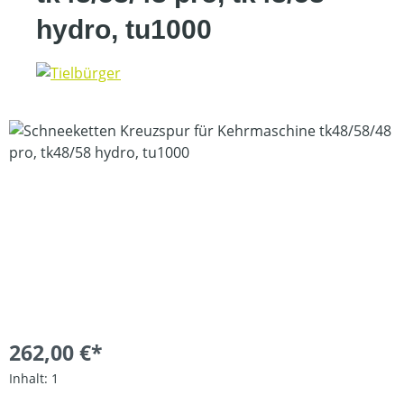
hydro, tu1000
Bildergalerie überspringen
262,00 €*
Inhalt:
1