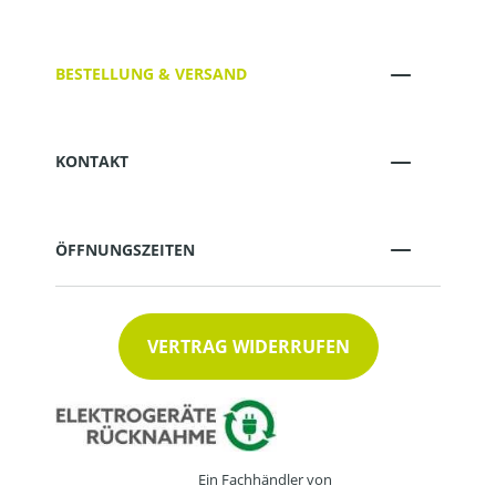
BESTELLUNG & VERSAND
KONTAKT
ÖFFNUNGSZEITEN
VERTRAG WIDERRUFEN
Ein Fachhändler von