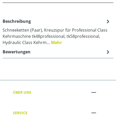
Beschreibung
Schneeketten (Paar), Kreuzspur für Professional Class
Kehrmaschine tk48professional, tk58professional,
Hydraulic Class Kehrm…
Mehr
Bewertungen
ÜBER UNS
SERVICE